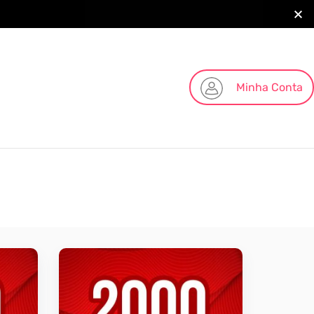
Minha Conta