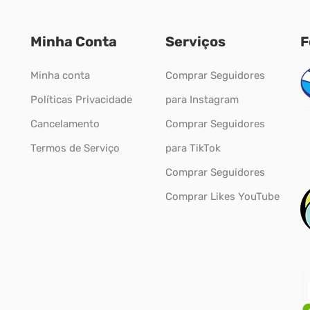
Minha Conta
Serviços
F
Minha conta
Comprar Seguidores
Políticas Privacidade
para Instagram
Cancelamento
Comprar Seguidores
Termos de Serviço
para TikTok
Comprar Seguidores
Comprar Likes YouTube