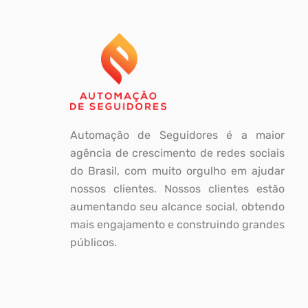
Automação de Seguidores é a maior
agência de crescimento de redes sociais
do Brasil, com muito orgulho em ajudar
nossos clientes. Nossos clientes estão
aumentando seu alcance social, obtendo
mais engajamento e construindo grandes
públicos.