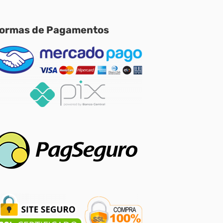
ormas de Pagamentos