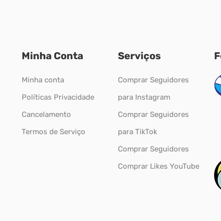
Minha Conta
Serviços
F
Minha conta
Comprar Seguidores
Políticas Privacidade
para Instagram
Cancelamento
Comprar Seguidores
Termos de Serviço
para TikTok
Comprar Seguidores
Comprar Likes YouTube