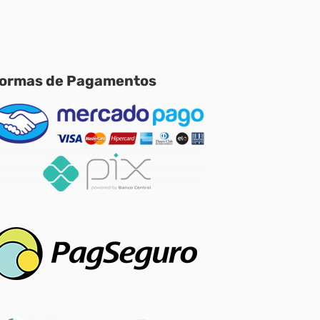
ormas de Pagamentos