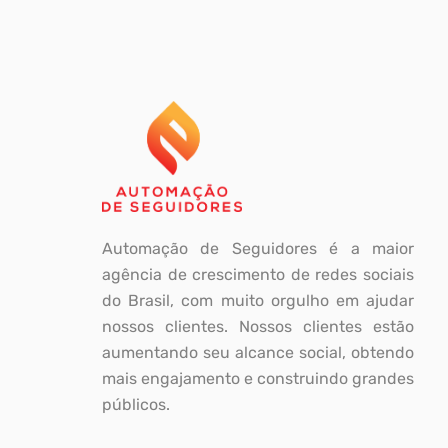
Automação de Seguidores é a maior
agência de crescimento de redes sociais
do Brasil, com muito orgulho em ajudar
nossos clientes. Nossos clientes estão
aumentando seu alcance social, obtendo
mais engajamento e construindo grandes
públicos.