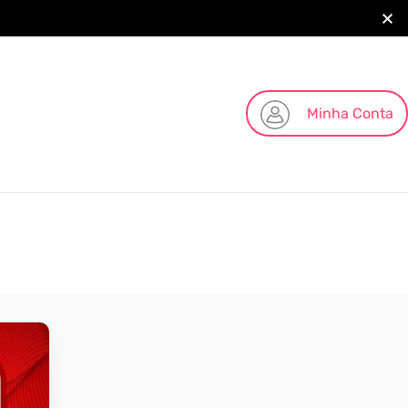
Minha Conta