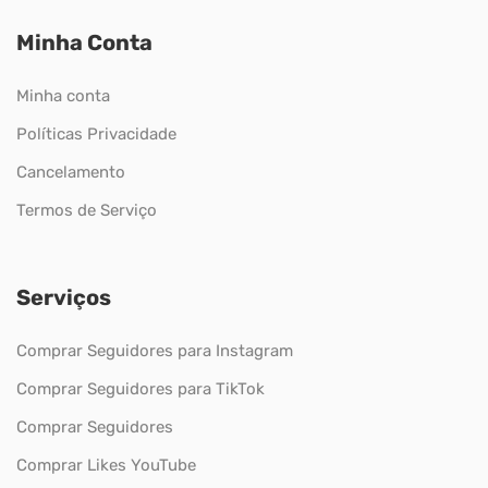
Minha Conta
Minha conta
Políticas Privacidade
Cancelamento
Termos de Serviço
Serviços
Comprar Seguidores para Instagram
Comprar Seguidores para TikTok
Comprar Seguidores
Comprar Likes YouTube