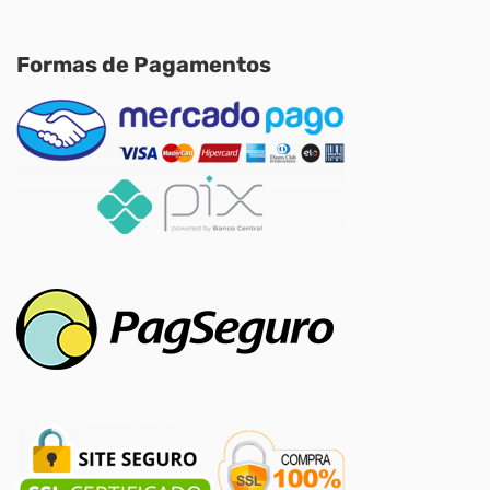
Formas de Pagamentos