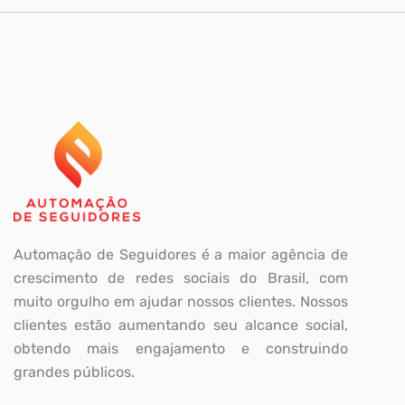
Automação de Seguidores é a maior agência de
crescimento de redes sociais do Brasil, com
muito orgulho em ajudar nossos clientes. Nossos
clientes estão aumentando seu alcance social,
obtendo mais engajamento e construindo
grandes públicos.