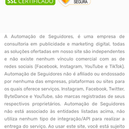
A Automação de Seguidores, é uma empresa de
consultoria em publicidade e marketing digital, todas
as soluções ofertadas em nosso site são independentes
e não existe nenhum vínculo comercial com as de
redes sociais (Facebook, Instagram, YouTube e TikTok).
Automação de Seguidores não é afiliado ou endossado
por nenhuma das empresas, plataformas ou sites para
os quais oferece serviços. Instagram, Facebook, Twitter,
ByteDance e YouTube, são marcas registradas de seus
respectivos proprietários. Automação de Seguidores
não está associado às entidades listadas acima, não
utiliza nenhum tipo de integração/API para realizar a
entrega do serviço. Ao usar este site, você está sujeito