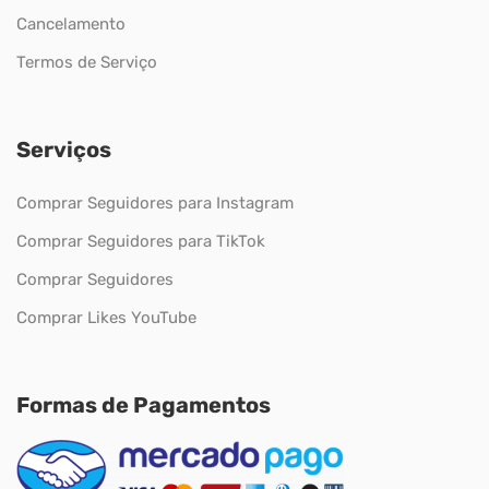
Cancelamento
Termos de Serviço
Serviços
Comprar Seguidores para Instagram
Comprar Seguidores para TikTok
Comprar Seguidores
Comprar Likes YouTube
Formas de Pagamentos