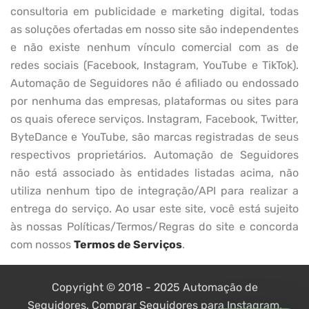
consultoria em publicidade e marketing digital, todas
as soluções ofertadas em nosso site são independentes
e não existe nenhum vínculo comercial com as de
redes sociais (Facebook, Instagram, YouTube e TikTok).
Automação de Seguidores não é afiliado ou endossado
por nenhuma das empresas, plataformas ou sites para
os quais oferece serviços. Instagram, Facebook, Twitter,
ByteDance e YouTube, são marcas registradas de seus
respectivos proprietários. Automação de Seguidores
não está associado às entidades listadas acima, não
utiliza nenhum tipo de integração/API para realizar a
entrega do serviço. Ao usar este site, você está sujeito
às nossas Políticas/Termos/Regras do site e concorda
com nossos
Termos de Serviços
.
Copyright © 2018 - 2025 Automação de
Seguidores. Comprar Seguidores para Instagram,