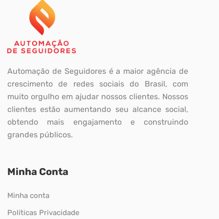
Automação de Seguidores é a maior agência de
crescimento de redes sociais do Brasil, com
muito orgulho em ajudar nossos clientes. Nossos
clientes estão aumentando seu alcance social,
obtendo mais engajamento e construindo
grandes públicos.
Minha Conta
Minha conta
Políticas Privacidade