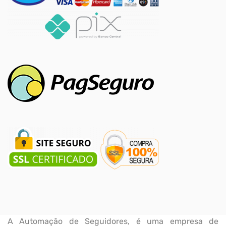
A Automação de Seguidores, é uma empresa de