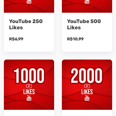
YouTube 250
YouTube 500
Likes
Likes
R$
6,99
R$
10,99