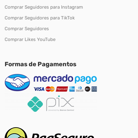
Comprar Seguidores para Instagram
Comprar Seguidores para TikTok
Comprar Seguidores
Comprar Likes YouTube
Formas de Pagamentos