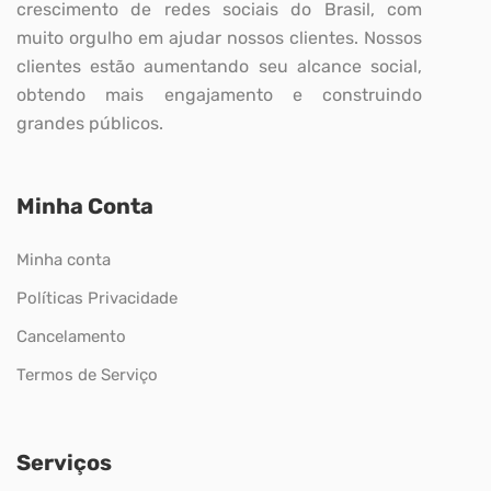
crescimento de redes sociais do Brasil, com
muito orgulho em ajudar nossos clientes. Nossos
clientes estão aumentando seu alcance social,
obtendo mais engajamento e construindo
grandes públicos.
Minha Conta
Minha conta
Políticas Privacidade
Cancelamento
Termos de Serviço
Serviços