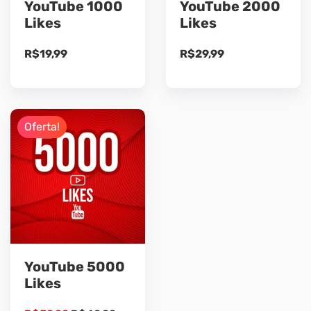
YouTube 1000
YouTube 2000
Likes
Likes
R$
19,99
R$
29,99
Oferta!
YouTube 5000
Likes