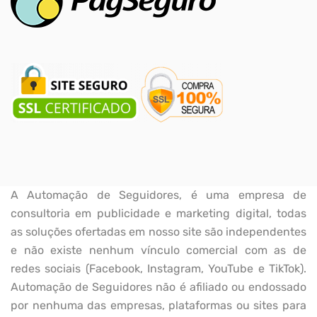
A Automação de Seguidores, é uma empresa de
consultoria em publicidade e marketing digital, todas
as soluções ofertadas em nosso site são independentes
e não existe nenhum vínculo comercial com as de
redes sociais (Facebook, Instagram, YouTube e TikTok).
Automação de Seguidores não é afiliado ou endossado
por nenhuma das empresas, plataformas ou sites para