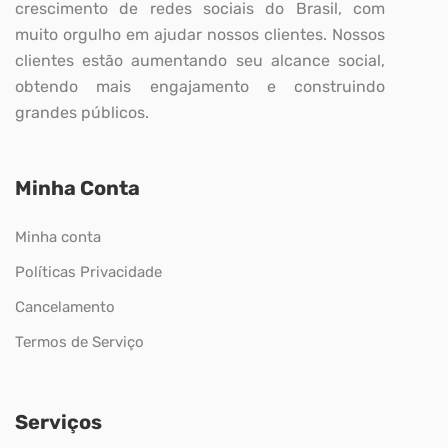
crescimento de redes sociais do Brasil, com
muito orgulho em ajudar nossos clientes. Nossos
clientes estão aumentando seu alcance social,
obtendo mais engajamento e construindo
grandes públicos.
Minha Conta
Minha conta
Políticas Privacidade
Cancelamento
Termos de Serviço
Serviços