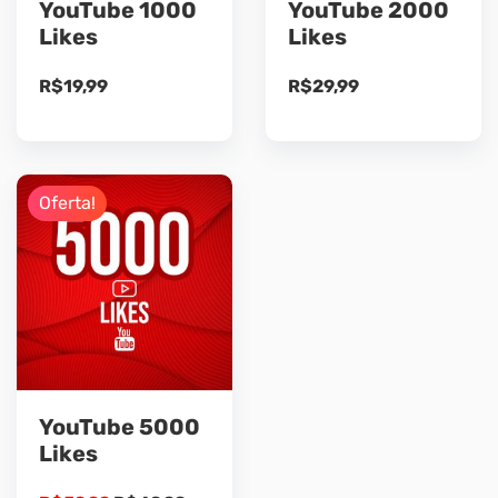
YouTube 1000
YouTube 2000
Likes
Likes
R$
19,99
R$
29,99
Oferta!
YouTube 5000
Likes