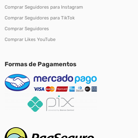
Comprar Seguidores para Instagram
Comprar Seguidores para TikTok
Comprar Seguidores
Comprar Likes YouTube
Formas de Pagamentos