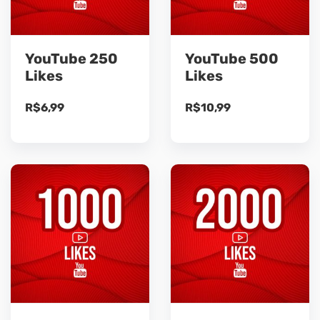
YouTube 250
YouTube 500
Likes
Likes
R$
6,99
R$
10,99