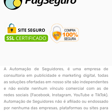
A Automação de Seguidores, é uma empresa de
consultoria em publicidade e marketing digital, todas
as soluções ofertadas em nosso site são independentes
e não existe nenhum vínculo comercial com as de
redes sociais (Facebook, Instagram, YouTube e TikTok).
Automação de Seguidores não é afiliado ou endossado
por nenhuma das empresas, plataformas ou sites para