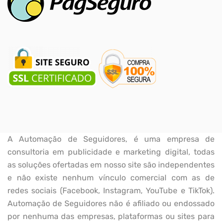
A Automação de Seguidores, é uma empresa de
consultoria em publicidade e marketing digital, todas
as soluções ofertadas em nosso site são independentes
e não existe nenhum vínculo comercial com as de
redes sociais (Facebook, Instagram, YouTube e TikTok).
Automação de Seguidores não é afiliado ou endossado
por nenhuma das empresas, plataformas ou sites para