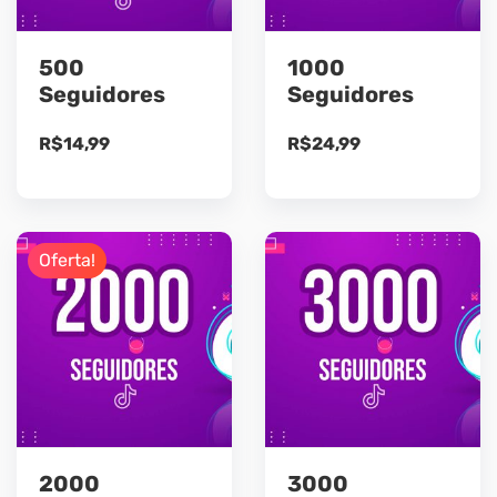
500
1000
Seguidores
Seguidores
R$
14,99
R$
24,99
Oferta!
2000
3000