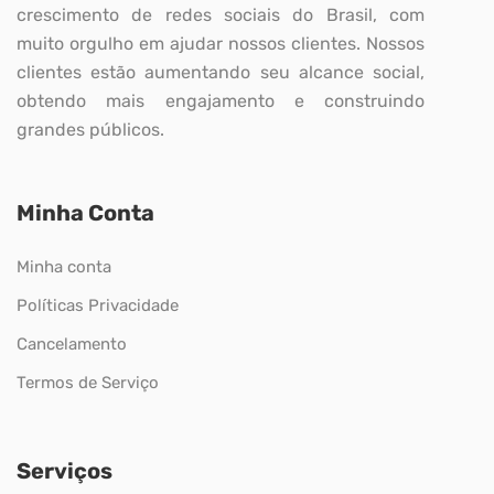
crescimento de redes sociais do Brasil, com
muito orgulho em ajudar nossos clientes. Nossos
clientes estão aumentando seu alcance social,
obtendo mais engajamento e construindo
grandes públicos.
Minha Conta
Minha conta
Políticas Privacidade
Cancelamento
Termos de Serviço
Serviços