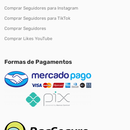
Comprar Seguidores para Instagram
Comprar Seguidores para TikTok
Comprar Seguidores
Comprar Likes YouTube
Formas de Pagamentos