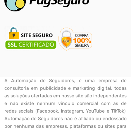
A Automação de Seguidores, é uma empresa de
consultoria em publicidade e marketing digital, todas
as soluções ofertadas em nosso site são independentes
e não existe nenhum vínculo comercial com as de
redes sociais (Facebook, Instagram, YouTube e TikTok).
Automação de Seguidores não é afiliado ou endossado
por nenhuma das empresas, plataformas ou sites para