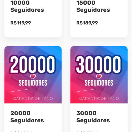
10000
15000
Seguidores
Seguidores
R$
119,99
R$
189,99
20000
30000
Seguidores
Seguidores