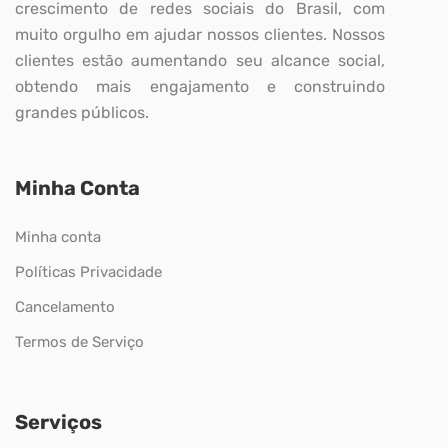
crescimento de redes sociais do Brasil, com
muito orgulho em ajudar nossos clientes. Nossos
clientes estão aumentando seu alcance social,
obtendo mais engajamento e construindo
grandes públicos.
Minha Conta
Minha conta
Políticas Privacidade
Cancelamento
Termos de Serviço
Serviços