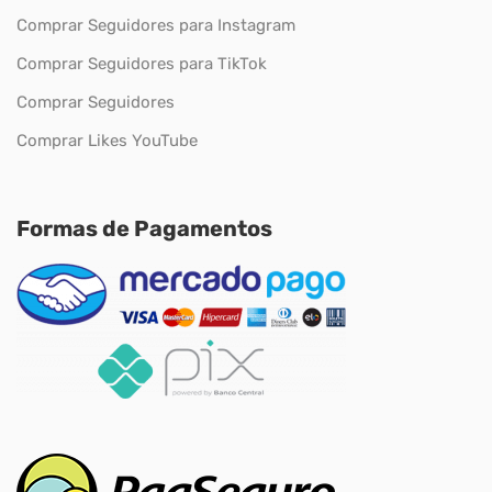
Comprar Seguidores para Instagram
Comprar Seguidores para TikTok
Comprar Seguidores
Comprar Likes YouTube
Formas de Pagamentos