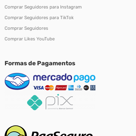
Comprar Seguidores para Instagram
Comprar Seguidores para TikTok
Comprar Seguidores
Comprar Likes YouTube
Formas de Pagamentos