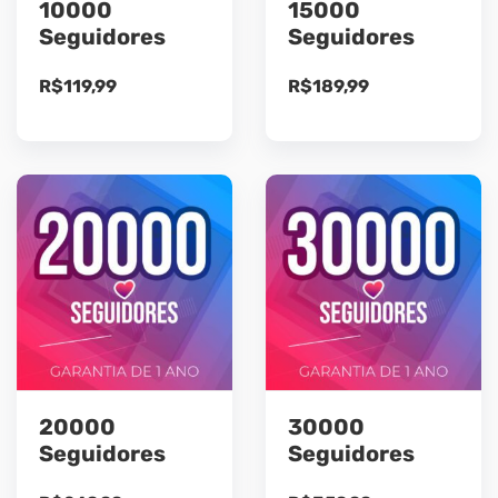
10000
15000
Seguidores
Seguidores
R$
119,99
R$
189,99
20000
30000
Seguidores
Seguidores