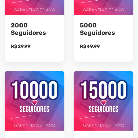
2000
5000
Seguidores
Seguidores
R$
29,99
R$
49,99