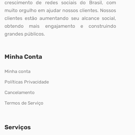
crescimento de redes sociais do Brasil, com
muito orgulho em ajudar nossos clientes. Nossos
clientes estão aumentando seu alcance social,
obtendo mais engajamento e construindo
grandes públicos.
Minha Conta
Minha conta
Políticas Privacidade
Cancelamento
Termos de Serviço
Serviços