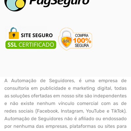
A Automação de Seguidores, é uma empresa de
consultoria em publicidade e marketing digital, todas
as soluções ofertadas em nosso site são independentes
e não existe nenhum vínculo comercial com as de
redes sociais (Facebook, Instagram, YouTube e TikTok).
Automação de Seguidores não é afiliado ou endossado
por nenhuma das empresas, plataformas ou sites para