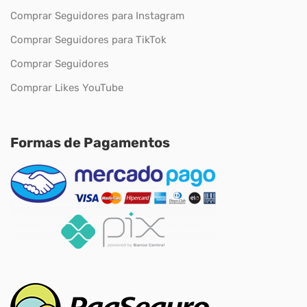
Comprar Seguidores para Instagram
Comprar Seguidores para TikTok
Comprar Seguidores
Comprar Likes YouTube
Formas de Pagamentos