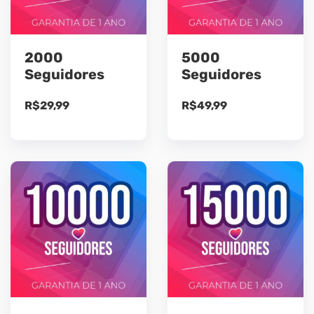
2000
5000
Seguidores
Seguidores
R$
29,99
R$
49,99