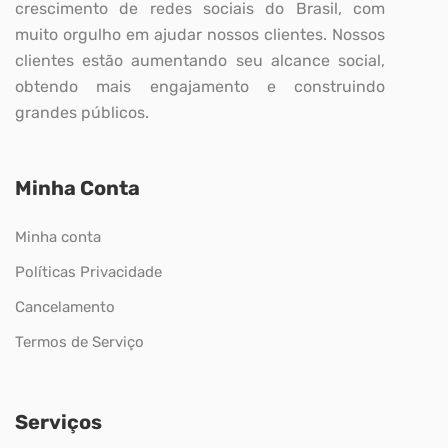
crescimento de redes sociais do Brasil, com
muito orgulho em ajudar nossos clientes. Nossos
clientes estão aumentando seu alcance social,
obtendo mais engajamento e construindo
grandes públicos.
Minha Conta
Minha conta
Políticas Privacidade
Cancelamento
Termos de Serviço
Serviços