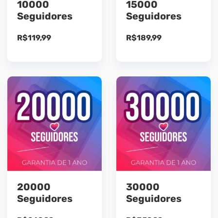
10000
15000
Seguidores
Seguidores
R$
119,99
R$
189,99
20000
30000
Seguidores
Seguidores