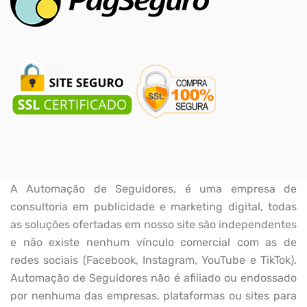
A Automação de Seguidores, é uma empresa de
consultoria em publicidade e marketing digital, todas
as soluções ofertadas em nosso site são independentes
e não existe nenhum vínculo comercial com as de
redes sociais (Facebook, Instagram, YouTube e TikTok).
Automação de Seguidores não é afiliado ou endossado
por nenhuma das empresas, plataformas ou sites para