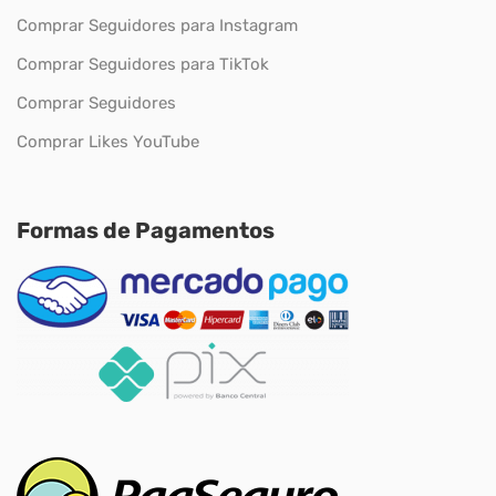
Comprar Seguidores para Instagram
Comprar Seguidores para TikTok
Comprar Seguidores
Comprar Likes YouTube
Formas de Pagamentos