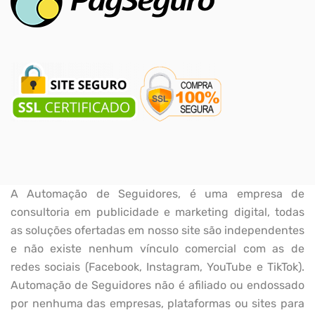
A Automação de Seguidores, é uma empresa de
consultoria em publicidade e marketing digital, todas
as soluções ofertadas em nosso site são independentes
e não existe nenhum vínculo comercial com as de
redes sociais (Facebook, Instagram, YouTube e TikTok).
Automação de Seguidores não é afiliado ou endossado
por nenhuma das empresas, plataformas ou sites para