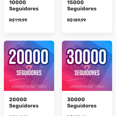
10000
15000
Seguidores
Seguidores
R$
119,99
R$
189,99
20000
30000
Seguidores
Seguidores