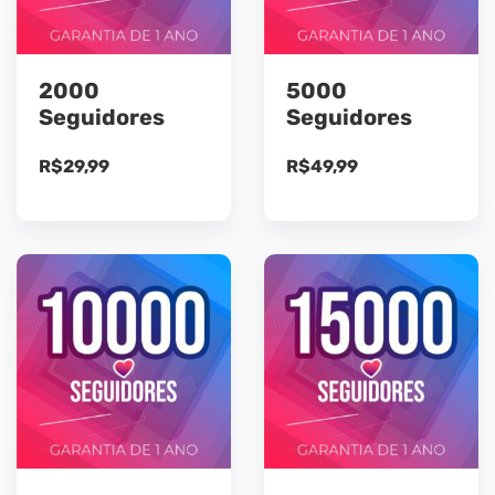
2000
5000
Seguidores
Seguidores
R$
29,99
R$
49,99