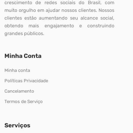
crescimento de redes sociais do Brasil, com
muito orgulho em ajudar nossos clientes. Nossos
clientes estão aumentando seu alcance social,
obtendo mais engajamento e construindo
grandes públicos.
Minha Conta
Minha conta
Políticas Privacidade
Cancelamento
Termos de Serviço
Serviços