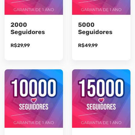
2000
5000
Seguidores
Seguidores
R$
29,99
R$
49,99