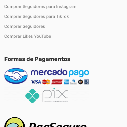
Comprar Seguidores para Instagram
Comprar Seguidores para TikTok
Comprar Seguidores
Comprar Likes YouTube
Formas de Pagamentos