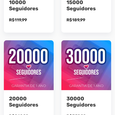
10000
15000
Seguidores
Seguidores
R$
119,99
R$
189,99
20000
30000
Seguidores
Seguidores