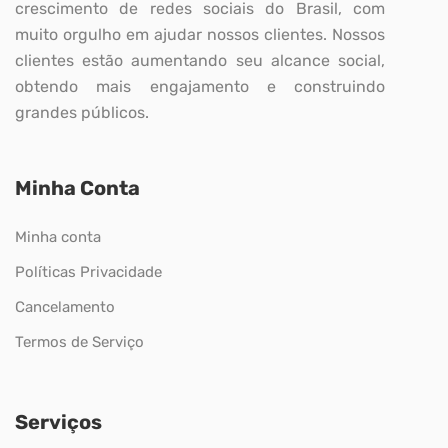
crescimento de redes sociais do Brasil, com
muito orgulho em ajudar nossos clientes. Nossos
clientes estão aumentando seu alcance social,
obtendo mais engajamento e construindo
grandes públicos.
Minha Conta
Minha conta
Políticas Privacidade
Cancelamento
Termos de Serviço
Serviços