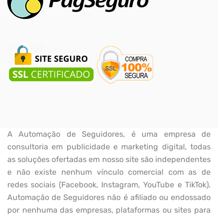
A Automação de Seguidores, é uma empresa de
consultoria em publicidade e marketing digital, todas
as soluções ofertadas em nosso site são independentes
e não existe nenhum vínculo comercial com as de
redes sociais (Facebook, Instagram, YouTube e TikTok).
Automação de Seguidores não é afiliado ou endossado
por nenhuma das empresas, plataformas ou sites para