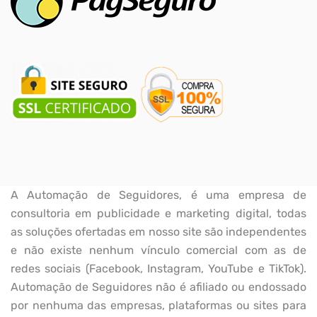
A Automação de Seguidores, é uma empresa de
consultoria em publicidade e marketing digital, todas
as soluções ofertadas em nosso site são independentes
e não existe nenhum vínculo comercial com as de
redes sociais (Facebook, Instagram, YouTube e TikTok).
Automação de Seguidores não é afiliado ou endossado
por nenhuma das empresas, plataformas ou sites para