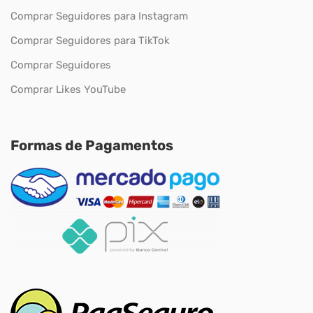
Comprar Seguidores para Instagram
Comprar Seguidores para TikTok
Comprar Seguidores
Comprar Likes YouTube
Formas de Pagamentos