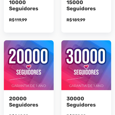
10000
15000
Seguidores
Seguidores
R$
119,99
R$
189,99
20000
30000
Seguidores
Seguidores