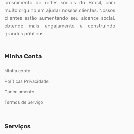
crescimento de redes sociais do Brasil, com
muito orgulho em ajudar nossos clientes. Nossos
clientes estão aumentando seu alcance social,
obtendo mais engajamento e construindo
grandes públicos.
Minha Conta
Minha conta
Políticas Privacidade
Cancelamento
Termos de Serviço
Serviços