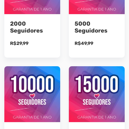
2000
5000
Seguidores
Seguidores
R$
29,99
R$
49,99