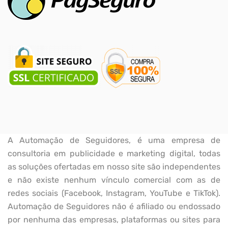
A Automação de Seguidores, é uma empresa de
consultoria em publicidade e marketing digital, todas
as soluções ofertadas em nosso site são independentes
e não existe nenhum vínculo comercial com as de
redes sociais (Facebook, Instagram, YouTube e TikTok).
Automação de Seguidores não é afiliado ou endossado
por nenhuma das empresas, plataformas ou sites para