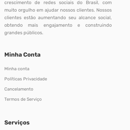
crescimento de redes sociais do Brasil, com
muito orgulho em ajudar nossos clientes. Nossos
clientes estão aumentando seu alcance social,
obtendo mais engajamento e construindo
grandes públicos.
Minha Conta
Minha conta
Políticas Privacidade
Cancelamento
Termos de Serviço
Serviços