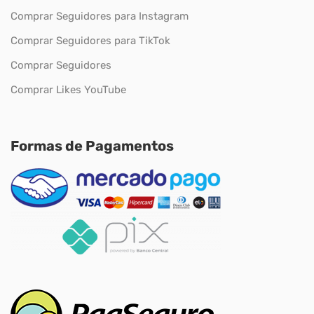
Comprar Seguidores para Instagram
Comprar Seguidores para TikTok
Comprar Seguidores
Comprar Likes YouTube
Formas de Pagamentos