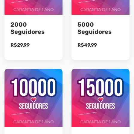
2000
5000
Seguidores
Seguidores
R$
29,99
R$
49,99