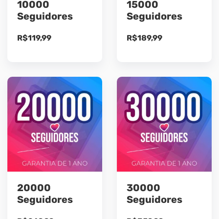
10000
15000
Seguidores
Seguidores
R$
119,99
R$
189,99
20000
30000
Seguidores
Seguidores