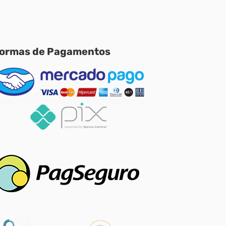
ormas de Pagamentos