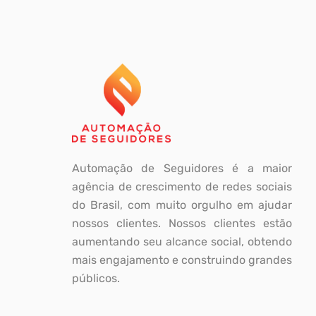
Automação de Seguidores é a maior
agência de crescimento de redes sociais
do Brasil, com muito orgulho em ajudar
nossos clientes. Nossos clientes estão
aumentando seu alcance social, obtendo
mais engajamento e construindo grandes
públicos.