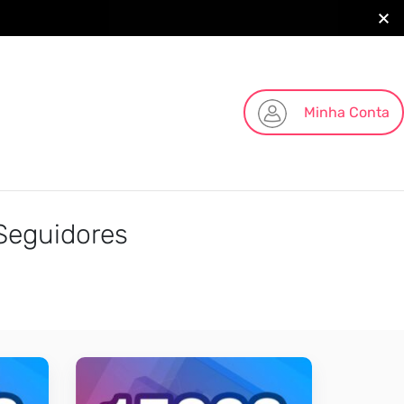
Minha Conta
Seguidores