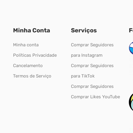
Minha Conta
Serviços
F
Minha conta
Comprar Seguidores
Políticas Privacidade
para Instagram
Cancelamento
Comprar Seguidores
Termos de Serviço
para TikTok
Comprar Seguidores
Comprar Likes YouTube