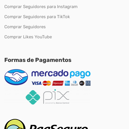
Comprar Seguidores para Instagram
Comprar Seguidores para TikTok
Comprar Seguidores
Comprar Likes YouTube
Formas de Pagamentos