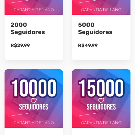
2000
5000
Seguidores
Seguidores
R$
29,99
R$
49,99