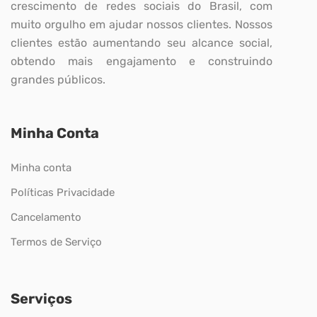
crescimento de redes sociais do Brasil, com
muito orgulho em ajudar nossos clientes. Nossos
clientes estão aumentando seu alcance social,
obtendo mais engajamento e construindo
grandes públicos.
Minha Conta
Minha conta
Políticas Privacidade
Cancelamento
Termos de Serviço
Serviços