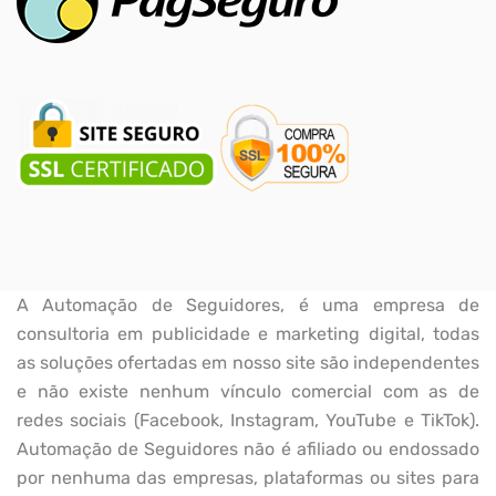
A Automação de Seguidores, é uma empresa de
consultoria em publicidade e marketing digital, todas
as soluções ofertadas em nosso site são independentes
e não existe nenhum vínculo comercial com as de
redes sociais (Facebook, Instagram, YouTube e TikTok).
Automação de Seguidores não é afiliado ou endossado
por nenhuma das empresas, plataformas ou sites para