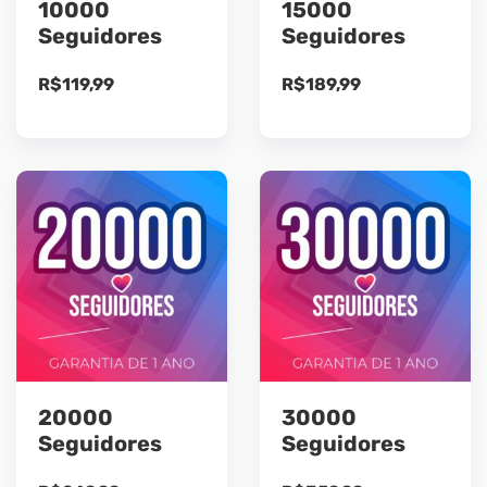
10000
15000
Seguidores
Seguidores
R$
119,99
R$
189,99
20000
30000
Seguidores
Seguidores