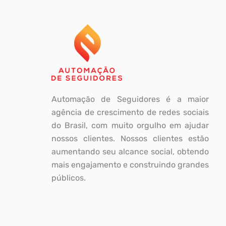
Automação de Seguidores é a maior
agência de crescimento de redes sociais
do Brasil, com muito orgulho em ajudar
nossos clientes. Nossos clientes estão
aumentando seu alcance social, obtendo
mais engajamento e construindo grandes
públicos.