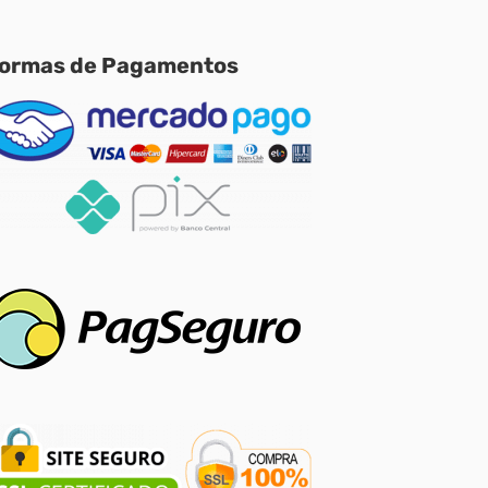
ormas de Pagamentos