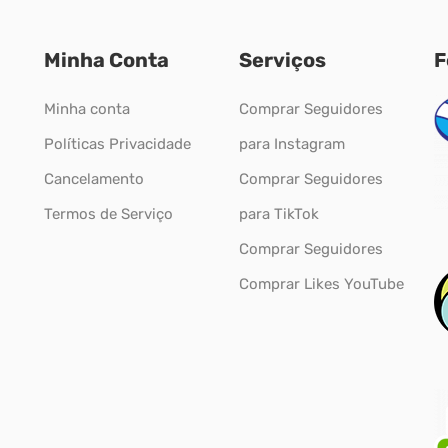
Minha Conta
Serviços
F
Minha conta
Comprar Seguidores
Políticas Privacidade
para Instagram
Cancelamento
Comprar Seguidores
Termos de Serviço
para TikTok
Comprar Seguidores
Comprar Likes YouTube