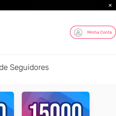
Minha Conta
 de Seguidores