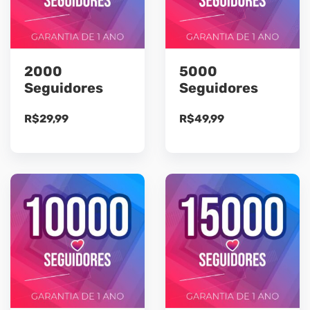
2000
5000
Seguidores
Seguidores
R$
29,99
R$
49,99