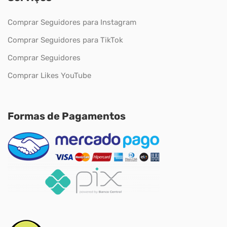
Comprar Seguidores para Instagram
Comprar Seguidores para TikTok
Comprar Seguidores
Comprar Likes YouTube
Formas de Pagamentos