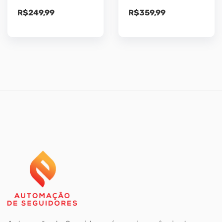
R$
249,99
R$
359,99