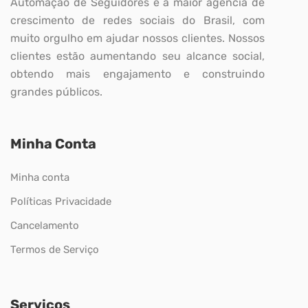
Automação de Seguidores é a maior agência de
crescimento de redes sociais do Brasil, com
muito orgulho em ajudar nossos clientes. Nossos
clientes estão aumentando seu alcance social,
obtendo mais engajamento e construindo
grandes públicos.
Minha Conta
Minha conta
Políticas Privacidade
Cancelamento
Termos de Serviço
Serviços