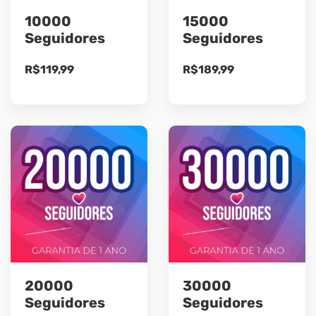
10000
15000
Seguidores
Seguidores
R$
119,99
R$
189,99
20000
30000
Seguidores
Seguidores