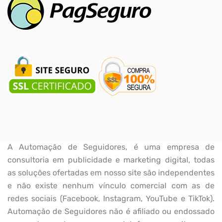
A Automação de Seguidores, é uma empresa de
consultoria em publicidade e marketing digital, todas
as soluções ofertadas em nosso site são independentes
e não existe nenhum vínculo comercial com as de
redes sociais (Facebook, Instagram, YouTube e TikTok).
Automação de Seguidores não é afiliado ou endossado