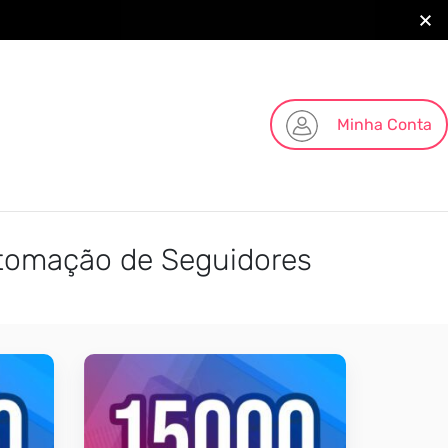
Minha Conta
Automação de Seguidores