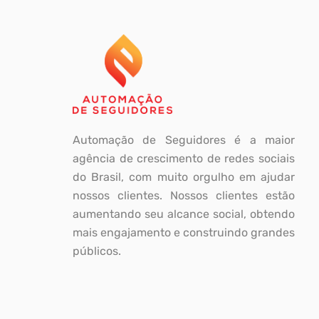
Automação de Seguidores é a maior
agência de crescimento de redes sociais
do Brasil, com muito orgulho em ajudar
nossos clientes. Nossos clientes estão
aumentando seu alcance social, obtendo
mais engajamento e construindo grandes
públicos.