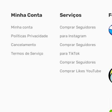
Minha Conta
Serviços
F
Minha conta
Comprar Seguidores
Políticas Privacidade
para Instagram
Cancelamento
Comprar Seguidores
Termos de Serviço
para TikTok
Comprar Seguidores
Comprar Likes YouTube