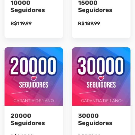
10000
15000
Seguidores
Seguidores
R$
119,99
R$
189,99
20000
30000
Seguidores
Seguidores