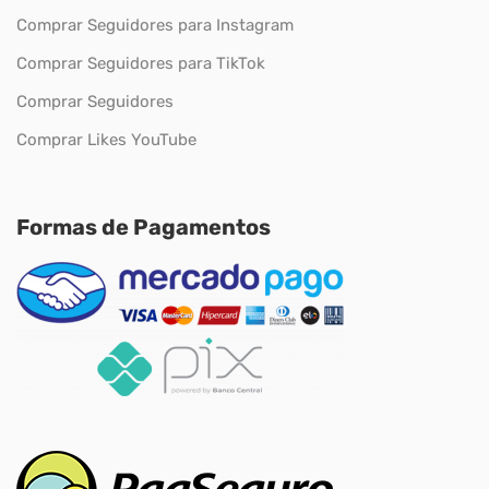
Comprar Seguidores para Instagram
Comprar Seguidores para TikTok
Comprar Seguidores
Comprar Likes YouTube
Formas de Pagamentos