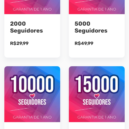
2000
5000
Seguidores
Seguidores
R$
29,99
R$
49,99