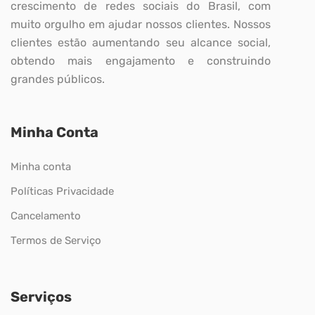
crescimento de redes sociais do Brasil, com
muito orgulho em ajudar nossos clientes. Nossos
clientes estão aumentando seu alcance social,
obtendo mais engajamento e construindo
grandes públicos.
Minha Conta
Minha conta
Políticas Privacidade
Cancelamento
Termos de Serviço
Serviços