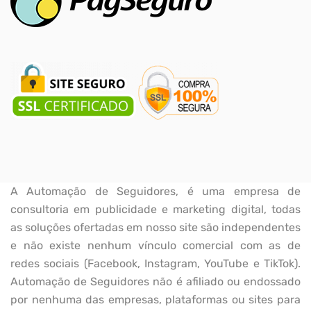
A Automação de Seguidores, é uma empresa de
consultoria em publicidade e marketing digital, todas
as soluções ofertadas em nosso site são independentes
e não existe nenhum vínculo comercial com as de
redes sociais (Facebook, Instagram, YouTube e TikTok).
Automação de Seguidores não é afiliado ou endossado
por nenhuma das empresas, plataformas ou sites para