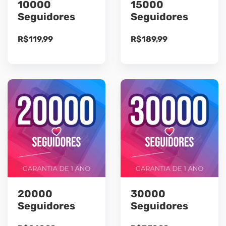
10000
15000
Seguidores
Seguidores
R$
119,99
R$
189,99
20000
30000
Seguidores
Seguidores