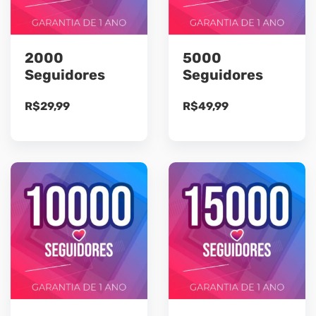
2000
5000
Seguidores
Seguidores
R$
29,99
R$
49,99