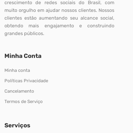
crescimento de redes sociais do Brasil, com
muito orgulho em ajudar nossos clientes. Nossos
clientes estão aumentando seu alcance social,
obtendo mais engajamento e construindo
grandes públicos.
Minha Conta
Minha conta
Políticas Privacidade
Cancelamento
Termos de Serviço
Serviços