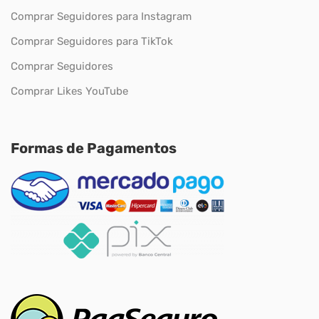
Comprar Seguidores para Instagram
Comprar Seguidores para TikTok
Comprar Seguidores
Comprar Likes YouTube
Formas de Pagamentos