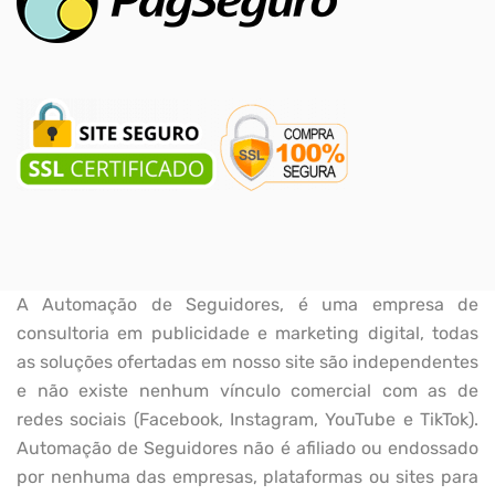
A Automação de Seguidores, é uma empresa de
consultoria em publicidade e marketing digital, todas
as soluções ofertadas em nosso site são independentes
e não existe nenhum vínculo comercial com as de
redes sociais (Facebook, Instagram, YouTube e TikTok).
Automação de Seguidores não é afiliado ou endossado
por nenhuma das empresas, plataformas ou sites para