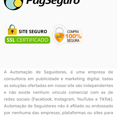
A Automação de Seguidores, é uma empresa de
consultoria em publicidade e marketing digital, todas
as soluções ofertadas em nosso site são independentes
e não existe nenhum vínculo comercial com as de
redes sociais (Facebook, Instagram, YouTube e TikTok).
Automação de Seguidores não é afiliado ou endossado
por nenhuma das empresas, plataformas ou sites para