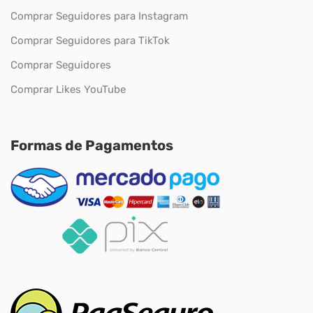
Comprar Seguidores para Instagram
Comprar Seguidores para TikTok
Comprar Seguidores
Comprar Likes YouTube
Formas de Pagamentos