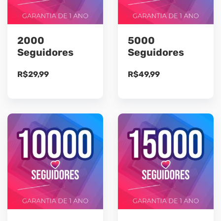
2000
5000
Seguidores
Seguidores
R$
29,99
R$
49,99