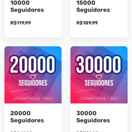
10000
15000
Seguidores
Seguidores
R$
119,99
R$
189,99
20000
30000
Seguidores
Seguidores