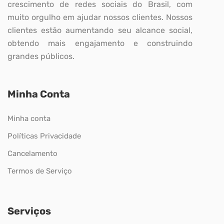
crescimento de redes sociais do Brasil, com
muito orgulho em ajudar nossos clientes. Nossos
clientes estão aumentando seu alcance social,
obtendo mais engajamento e construindo
grandes públicos.
Minha Conta
Minha conta
Políticas Privacidade
Cancelamento
Termos de Serviço
Serviços