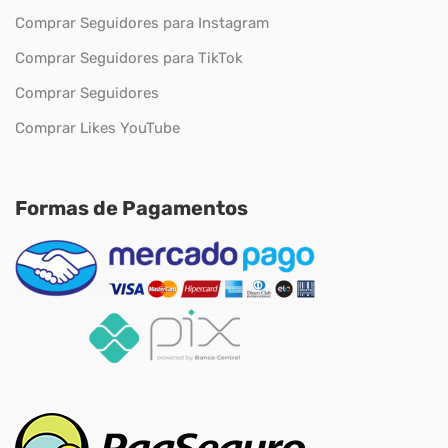
Comprar Seguidores para Instagram
Comprar Seguidores para TikTok
Comprar Seguidores
Comprar Likes YouTube
Formas de Pagamentos