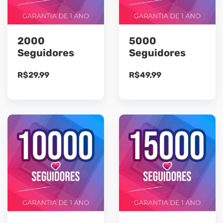
2000
5000
Seguidores
Seguidores
R$
29,99
R$
49,99