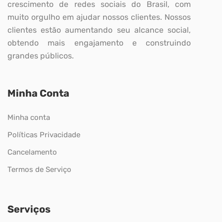
crescimento de redes sociais do Brasil, com
muito orgulho em ajudar nossos clientes. Nossos
clientes estão aumentando seu alcance social,
obtendo mais engajamento e construindo
grandes públicos.
Minha Conta
Minha conta
Políticas Privacidade
Cancelamento
Termos de Serviço
Serviços