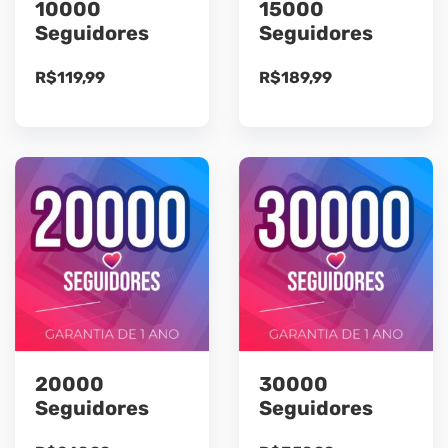
10000
15000
Seguidores
Seguidores
R$
119,99
R$
189,99
20000
30000
Seguidores
Seguidores