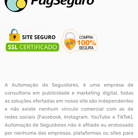
A Automação de Seguidores, é uma empresa de
consultoria em publicidade e marketing digital, todas
as soluções ofertadas em nosso site são independentes
e não existe nenhum vínculo comercial com as de
redes sociais (Facebook, Instagram, YouTube e TikTok).
Automação de Seguidores não é afiliado ou endossado
por nenhuma das empresas, plataformas ou sites para