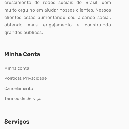
crescimento de redes sociais do Brasil, com
muito orgulho em ajudar nossos clientes. Nossos
clientes estão aumentando seu alcance social,
obtendo mais engajamento e construindo
grandes públicos.
Minha Conta
Minha conta
Políticas Privacidade
Cancelamento
Termos de Serviço
Serviços