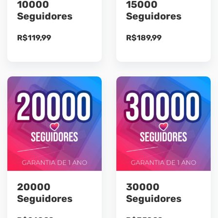
10000
15000
Seguidores
Seguidores
R$
119,99
R$
189,99
20000
30000
Seguidores
Seguidores