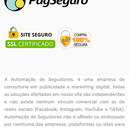
A Automação de Seguidores, é uma empresa de
consultoria em publicidade e marketing digital, todas
as soluções ofertadas em nosso site são independentes
e não existe nenhum vínculo comercial com as de
redes sociais (Facebook, Instagram, YouTube e TikTok).
Automação de Seguidores não é afiliado ou endossado
por nenhuma das empresas, plataformas ou sites para