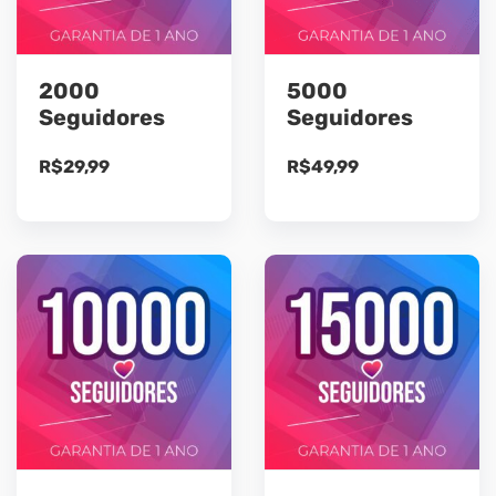
2000
5000
Seguidores
Seguidores
R$
29,99
R$
49,99