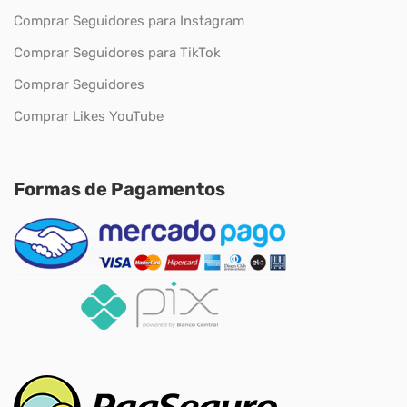
Comprar Seguidores para Instagram
Comprar Seguidores para TikTok
Comprar Seguidores
Comprar Likes YouTube
Formas de Pagamentos