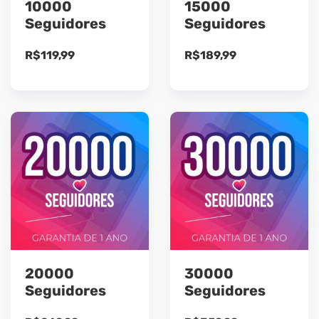
10000
15000
Seguidores
Seguidores
R$
119,99
R$
189,99
20000
30000
Seguidores
Seguidores