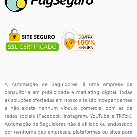
A Automação de Seguidores, é uma empresa de
consultoria em publicidade e marketing digital, todas
as soluções ofertadas em nosso site são independentes
e não existe nenhum vínculo comercial com as de
redes sociais (Facebook, Instagram, YouTube e TikTok).
Automação de Seguidores não é afiliado ou endossado
por nenhuma das empresas, plataformas ou sites para