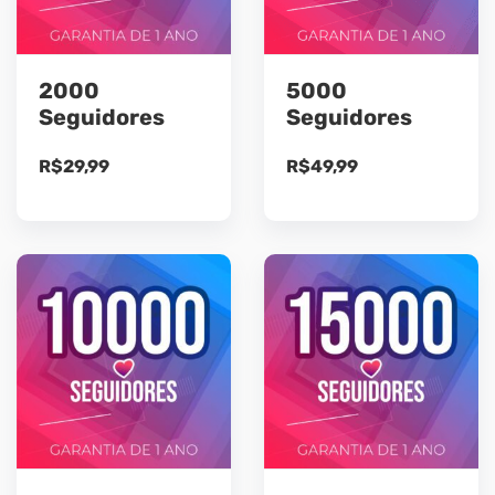
2000
5000
Seguidores
Seguidores
R$
29,99
R$
49,99