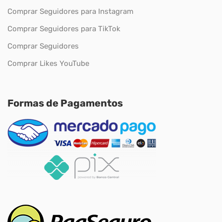
Comprar Seguidores para Instagram
Comprar Seguidores para TikTok
Comprar Seguidores
Comprar Likes YouTube
Formas de Pagamentos