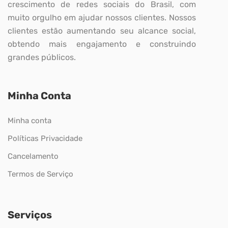
crescimento de redes sociais do Brasil, com
muito orgulho em ajudar nossos clientes. Nossos
clientes estão aumentando seu alcance social,
obtendo mais engajamento e construindo
grandes públicos.
Minha Conta
Minha conta
Políticas Privacidade
Cancelamento
Termos de Serviço
Serviços