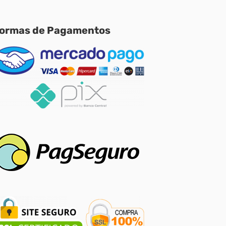
ormas de Pagamentos