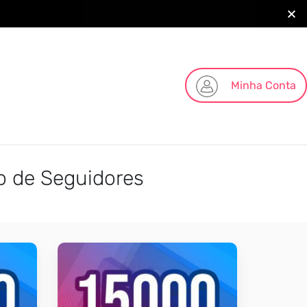
Minha Conta
o de Seguidores