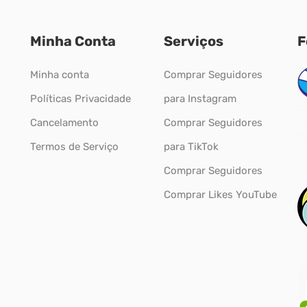
Minha Conta
Serviços
F
Minha conta
Comprar Seguidores
Políticas Privacidade
para Instagram
Cancelamento
Comprar Seguidores
Termos de Serviço
para TikTok
Comprar Seguidores
Comprar Likes YouTube