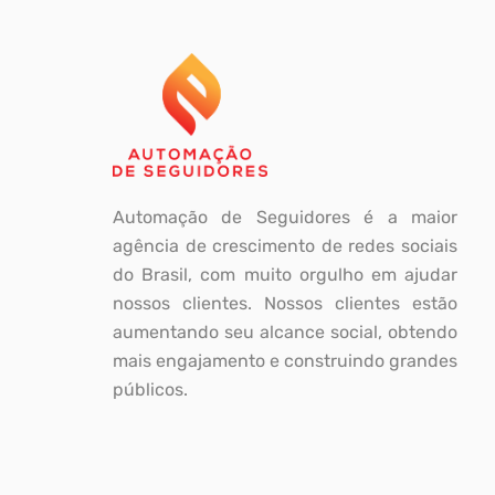
Automação de Seguidores é a maior
agência de crescimento de redes sociais
do Brasil, com muito orgulho em ajudar
nossos clientes. Nossos clientes estão
aumentando seu alcance social, obtendo
mais engajamento e construindo grandes
públicos.