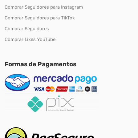
Comprar Seguidores para Instagram
Comprar Seguidores para TikTok
Comprar Seguidores
Comprar Likes YouTube
Formas de Pagamentos