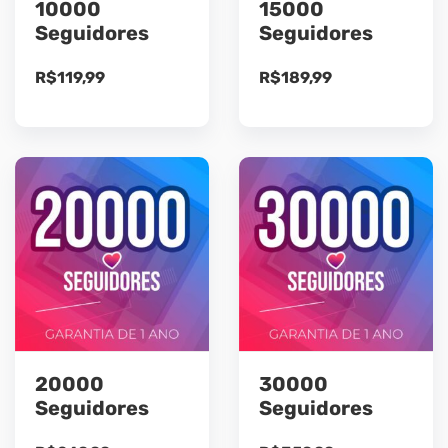
10000
15000
Seguidores
Seguidores
R$
119,99
R$
189,99
20000
30000
Seguidores
Seguidores