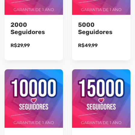
2000
5000
Seguidores
Seguidores
R$
29,99
R$
49,99