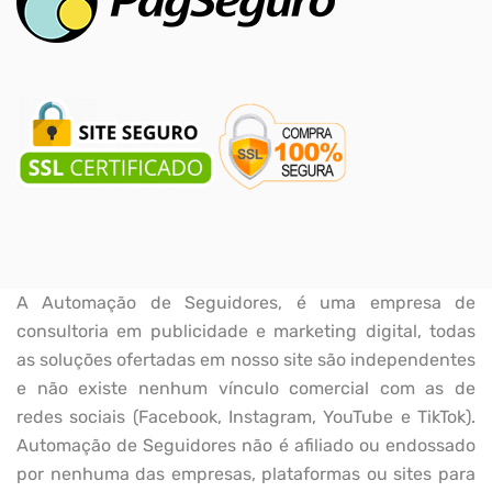
A Automação de Seguidores, é uma empresa de
consultoria em publicidade e marketing digital, todas
as soluções ofertadas em nosso site são independentes
e não existe nenhum vínculo comercial com as de
redes sociais (Facebook, Instagram, YouTube e TikTok).
Automação de Seguidores não é afiliado ou endossado
por nenhuma das empresas, plataformas ou sites para