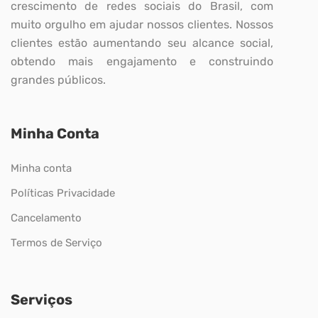
crescimento de redes sociais do Brasil, com
muito orgulho em ajudar nossos clientes. Nossos
clientes estão aumentando seu alcance social,
obtendo mais engajamento e construindo
grandes públicos.
Minha Conta
Minha conta
Políticas Privacidade
Cancelamento
Termos de Serviço
Serviços