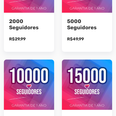
2000
5000
Seguidores
Seguidores
R$
29,99
R$
49,99