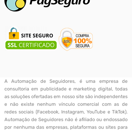
A Automação de Seguidores, é uma empresa de
consultoria em publicidade e marketing digital, todas
as soluções ofertadas em nosso site são independentes
e não existe nenhum vínculo comercial com as de
redes sociais (Facebook, Instagram, YouTube e TikTok).
Automação de Seguidores não é afiliado ou endossado
por nenhuma das empresas, plataformas ou sites para