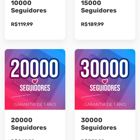
10000
15000
Seguidores
Seguidores
R$
119,99
R$
189,99
20000
30000
Seguidores
Seguidores