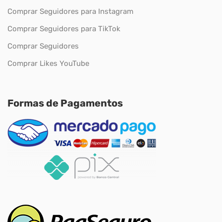
Comprar Seguidores para Instagram
Comprar Seguidores para TikTok
Comprar Seguidores
Comprar Likes YouTube
Formas de Pagamentos