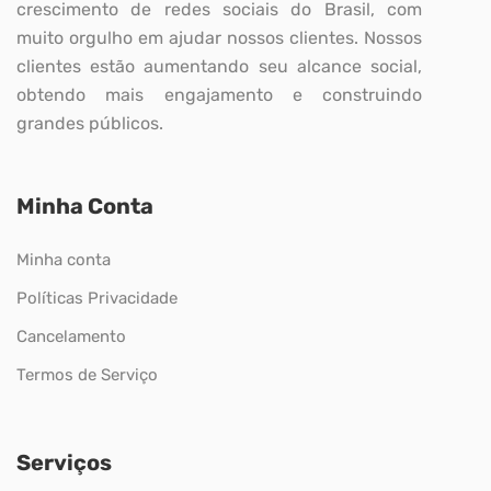
crescimento de redes sociais do Brasil, com
muito orgulho em ajudar nossos clientes. Nossos
clientes estão aumentando seu alcance social,
obtendo mais engajamento e construindo
grandes públicos.
Minha Conta
Minha conta
Políticas Privacidade
Cancelamento
Termos de Serviço
Serviços