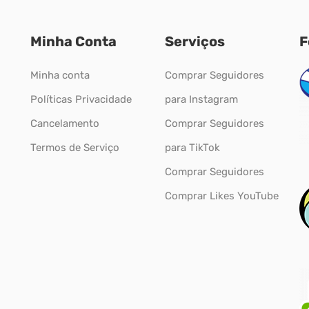
Minha Conta
Serviços
F
Minha conta
Comprar Seguidores
Políticas Privacidade
para Instagram
Cancelamento
Comprar Seguidores
Termos de Serviço
para TikTok
Comprar Seguidores
Comprar Likes YouTube