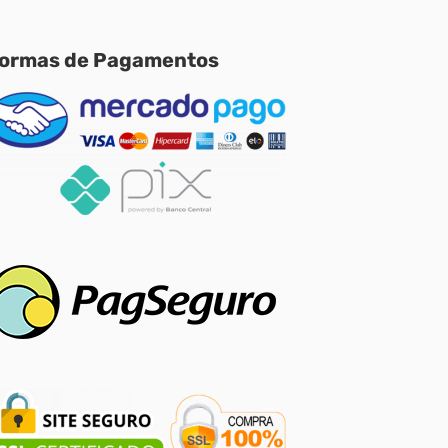
ormas de Pagamentos