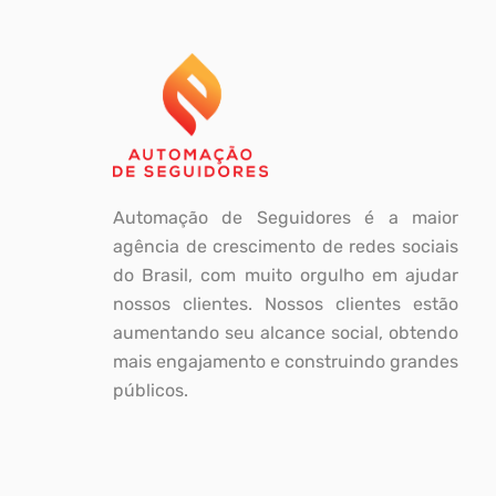
Automação de Seguidores é a maior
agência de crescimento de redes sociais
do Brasil, com muito orgulho em ajudar
nossos clientes. Nossos clientes estão
aumentando seu alcance social, obtendo
mais engajamento e construindo grandes
públicos.