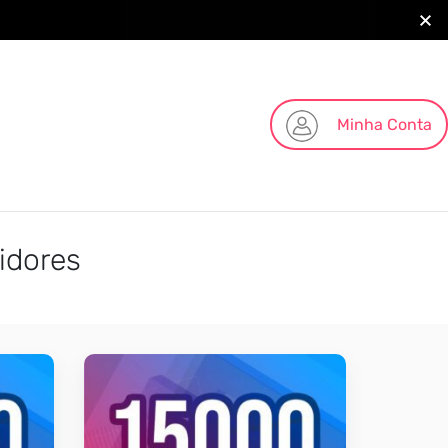
Minha Conta
idores