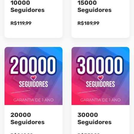
10000
15000
Seguidores
Seguidores
R$
119,99
R$
189,99
20000
30000
Seguidores
Seguidores