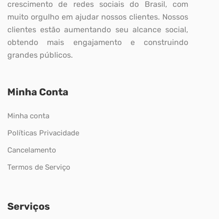
crescimento de redes sociais do Brasil, com
muito orgulho em ajudar nossos clientes. Nossos
clientes estão aumentando seu alcance social,
obtendo mais engajamento e construindo
grandes públicos.
Minha Conta
Minha conta
Políticas Privacidade
Cancelamento
Termos de Serviço
Serviços