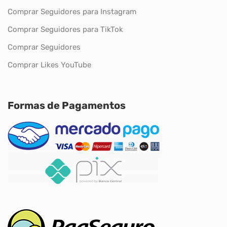
Comprar Seguidores para Instagram
Comprar Seguidores para TikTok
Comprar Seguidores
Comprar Likes YouTube
Formas de Pagamentos