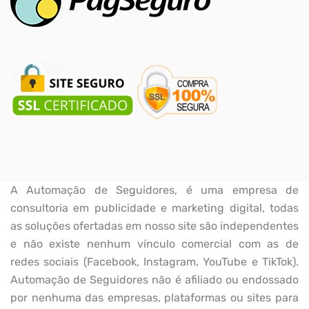
A Automação de Seguidores, é uma empresa de
consultoria em publicidade e marketing digital, todas
as soluções ofertadas em nosso site são independentes
e não existe nenhum vínculo comercial com as de
redes sociais (Facebook, Instagram, YouTube e TikTok).
Automação de Seguidores não é afiliado ou endossado
por nenhuma das empresas, plataformas ou sites para