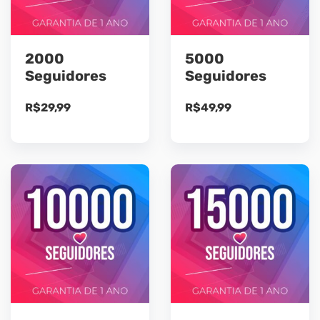
2000
5000
Seguidores
Seguidores
R$
29,99
R$
49,99