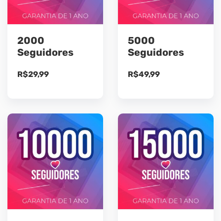
2000
5000
Seguidores
Seguidores
R$
29,99
R$
49,99