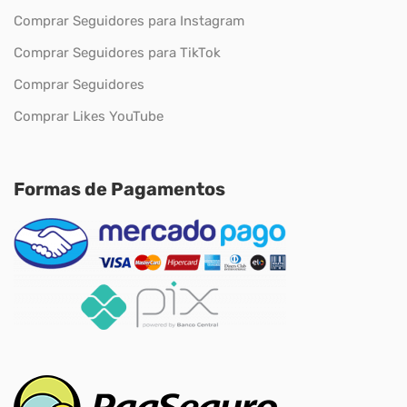
Comprar Seguidores para Instagram
Comprar Seguidores para TikTok
Comprar Seguidores
Comprar Likes YouTube
Formas de Pagamentos