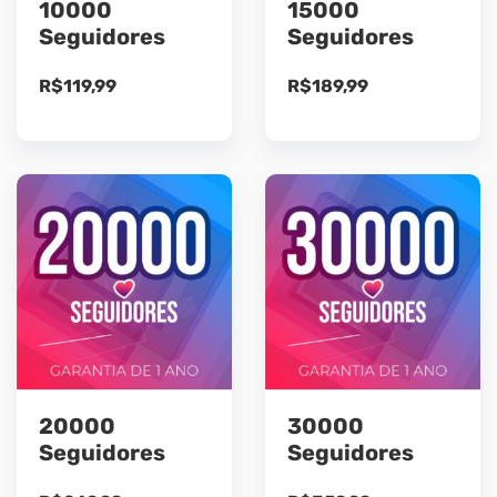
10000
15000
Seguidores
Seguidores
R$
119,99
R$
189,99
20000
30000
Seguidores
Seguidores