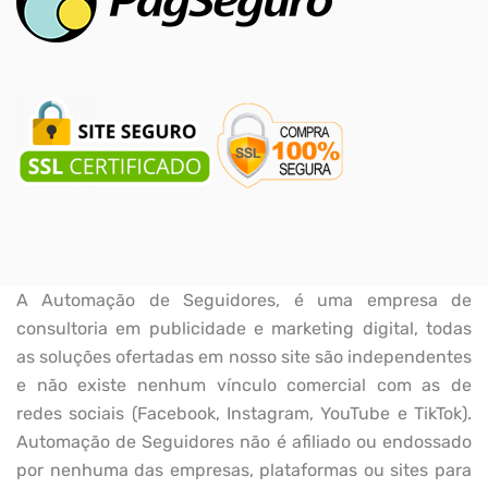
A Automação de Seguidores, é uma empresa de
consultoria em publicidade e marketing digital, todas
as soluções ofertadas em nosso site são independentes
e não existe nenhum vínculo comercial com as de
redes sociais (Facebook, Instagram, YouTube e TikTok).
Automação de Seguidores não é afiliado ou endossado
por nenhuma das empresas, plataformas ou sites para