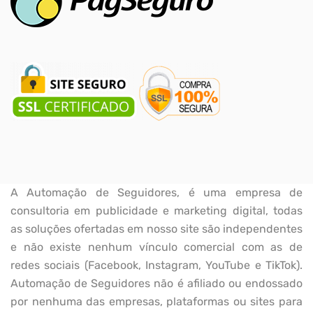
A Automação de Seguidores, é uma empresa de
consultoria em publicidade e marketing digital, todas
as soluções ofertadas em nosso site são independentes
e não existe nenhum vínculo comercial com as de
redes sociais (Facebook, Instagram, YouTube e TikTok).
Automação de Seguidores não é afiliado ou endossado
por nenhuma das empresas, plataformas ou sites para