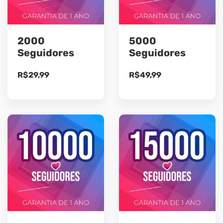
2000
5000
Seguidores
Seguidores
R$
29,99
R$
49,99