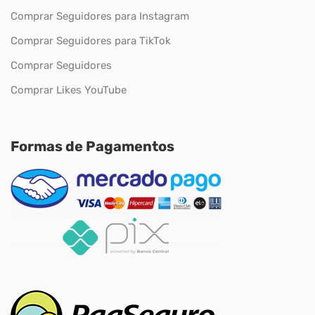
Comprar Seguidores para Instagram
Comprar Seguidores para TikTok
Comprar Seguidores
Comprar Likes YouTube
Formas de Pagamentos