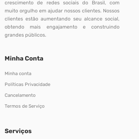
crescimento de redes sociais do Brasil, com
muito orgulho em ajudar nossos clientes. Nossos
clientes estão aumentando seu alcance social,
obtendo mais engajamento e construindo
grandes públicos.
Minha Conta
Minha conta
Políticas Privacidade
Cancelamento
Termos de Serviço
Serviços