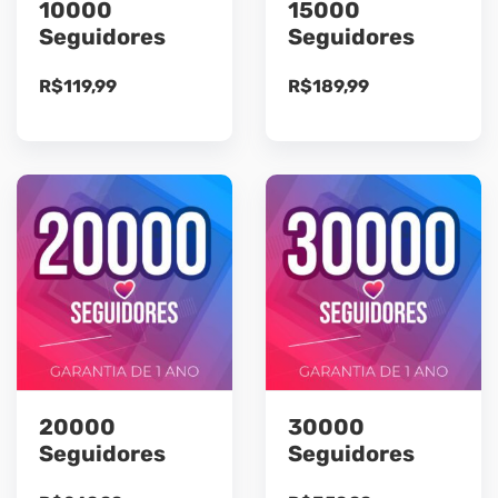
10000
15000
Seguidores
Seguidores
R$
119,99
R$
189,99
20000
30000
Seguidores
Seguidores