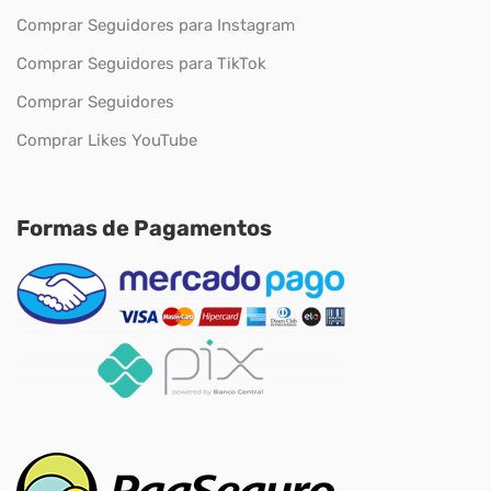
Comprar Seguidores para Instagram
Comprar Seguidores para TikTok
Comprar Seguidores
Comprar Likes YouTube
Formas de Pagamentos