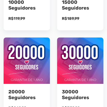
10000
15000
Seguidores
Seguidores
R$
119,99
R$
189,99
20000
30000
Seguidores
Seguidores