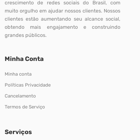
crescimento de redes sociais do Brasil, com
muito orgulho em ajudar nossos clientes. Nossos
clientes estão aumentando seu alcance social,
obtendo mais engajamento e construindo
grandes públicos.
Minha Conta
Minha conta
Políticas Privacidade
Cancelamento
Termos de Serviço
Serviços