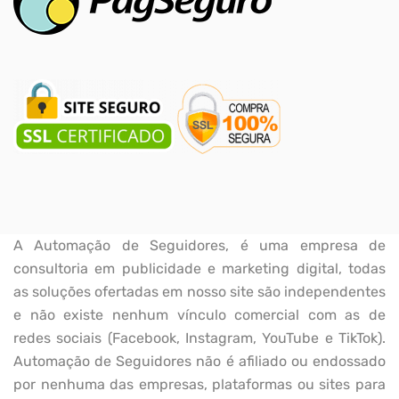
A Automação de Seguidores, é uma empresa de
consultoria em publicidade e marketing digital, todas
as soluções ofertadas em nosso site são independentes
e não existe nenhum vínculo comercial com as de
redes sociais (Facebook, Instagram, YouTube e TikTok).
Automação de Seguidores não é afiliado ou endossado
por nenhuma das empresas, plataformas ou sites para