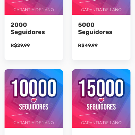
2000
5000
Seguidores
Seguidores
R$
29,99
R$
49,99