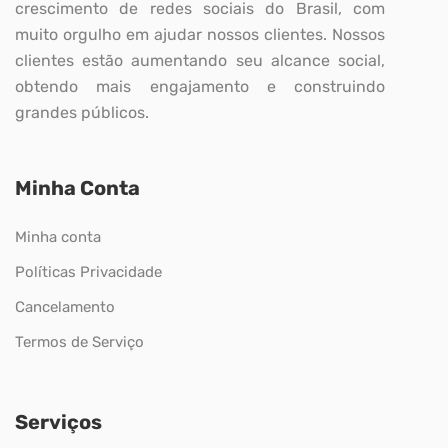
crescimento de redes sociais do Brasil, com
muito orgulho em ajudar nossos clientes. Nossos
clientes estão aumentando seu alcance social,
obtendo mais engajamento e construindo
grandes públicos.
Minha Conta
Minha conta
Políticas Privacidade
Cancelamento
Termos de Serviço
Serviços