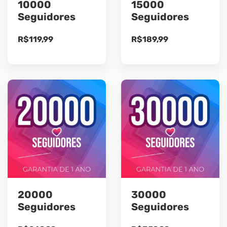
10000
15000
Seguidores
Seguidores
R$
119,99
R$
189,99
20000
30000
Seguidores
Seguidores