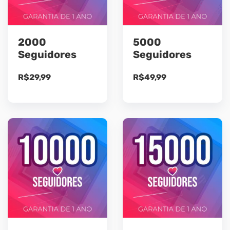
2000
5000
Seguidores
Seguidores
R$
29,99
R$
49,99