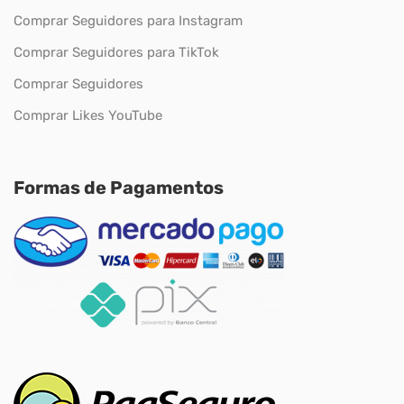
Comprar Seguidores para Instagram
Comprar Seguidores para TikTok
Comprar Seguidores
Comprar Likes YouTube
Formas de Pagamentos