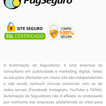
A Automação de Seguidores, é uma empresa de
consultoria em publicidade e marketing digital, todas
as soluções ofertadas em nosso site são independentes
e não existe nenhum vínculo comercial com as de
redes sociais (Facebook, Instagram, YouTube e TikTok).
Automação de Seguidores não é afiliado ou endossado
por nenhuma das empresas, plataformas ou sites para