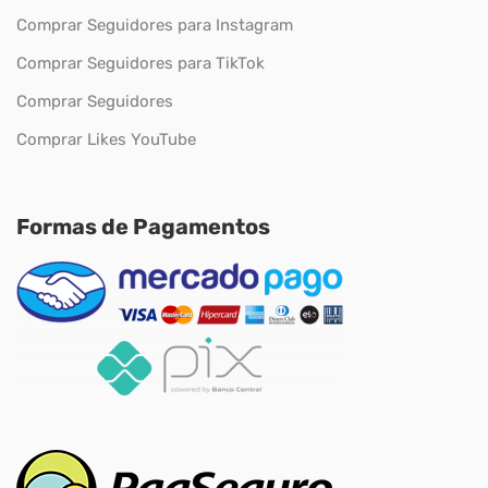
Comprar Seguidores para Instagram
Comprar Seguidores para TikTok
Comprar Seguidores
Comprar Likes YouTube
Formas de Pagamentos