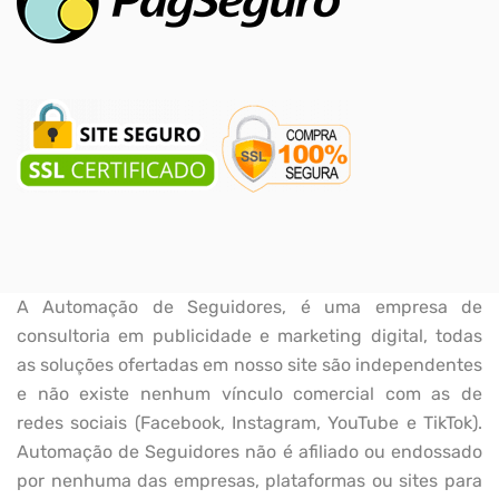
A Automação de Seguidores, é uma empresa de
consultoria em publicidade e marketing digital, todas
as soluções ofertadas em nosso site são independentes
e não existe nenhum vínculo comercial com as de
redes sociais (Facebook, Instagram, YouTube e TikTok).
Automação de Seguidores não é afiliado ou endossado
por nenhuma das empresas, plataformas ou sites para