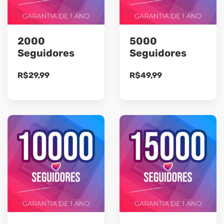
2000
5000
Seguidores
Seguidores
R$
29,99
R$
49,99