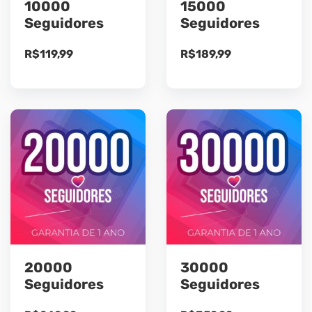
10000
15000
Seguidores
Seguidores
R$
119,99
R$
189,99
20000
30000
Seguidores
Seguidores