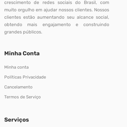
crescimento de redes sociais do Brasil, com
muito orgulho em ajudar nossos clientes. Nossos
clientes estão aumentando seu alcance social,
obtendo mais engajamento e construindo
grandes públicos.
Minha Conta
Minha conta
Políticas Privacidade
Cancelamento
Termos de Serviço
Serviços