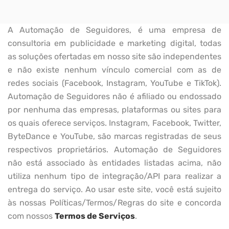
A Automação de Seguidores, é uma empresa de
consultoria em publicidade e marketing digital, todas
as soluções ofertadas em nosso site são independentes
e não existe nenhum vínculo comercial com as de
redes sociais (Facebook, Instagram, YouTube e TikTok).
Automação de Seguidores não é afiliado ou endossado
por nenhuma das empresas, plataformas ou sites para
os quais oferece serviços. Instagram, Facebook, Twitter,
ByteDance e YouTube, são marcas registradas de seus
respectivos proprietários. Automação de Seguidores
não está associado às entidades listadas acima, não
utiliza nenhum tipo de integração/API para realizar a
entrega do serviço. Ao usar este site, você está sujeito
às nossas Políticas/Termos/Regras do site e concorda
com nossos
Termos de Serviços
.