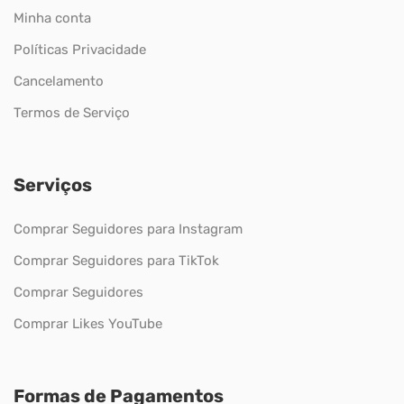
Minha conta
Políticas Privacidade
Cancelamento
Termos de Serviço
Serviços
Comprar Seguidores para Instagram
Comprar Seguidores para TikTok
Comprar Seguidores
Comprar Likes YouTube
Formas de Pagamentos