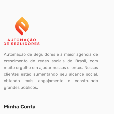
Automação de Seguidores é a maior agência de
crescimento de redes sociais do Brasil, com
muito orgulho em ajudar nossos clientes. Nossos
clientes estão aumentando seu alcance social,
obtendo mais engajamento e construindo
grandes públicos.
Minha Conta