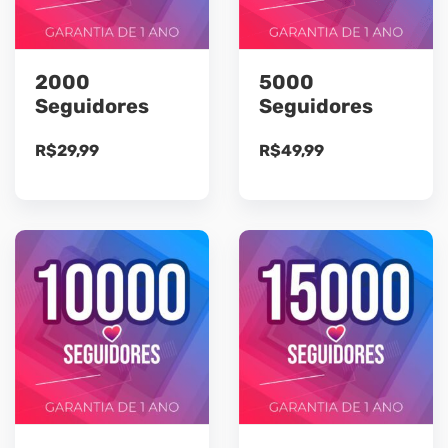
2000
5000
Seguidores
Seguidores
R$
29,99
R$
49,99