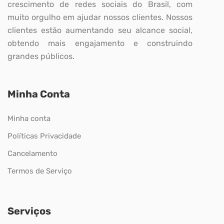
crescimento de redes sociais do Brasil, com
muito orgulho em ajudar nossos clientes. Nossos
clientes estão aumentando seu alcance social,
obtendo mais engajamento e construindo
grandes públicos.
Minha Conta
Minha conta
Políticas Privacidade
Cancelamento
Termos de Serviço
Serviços