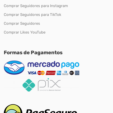
Comprar Seguidores para Instagram
Comprar Seguidores para TikTok
Comprar Seguidores
Comprar Likes YouTube
Formas de Pagamentos