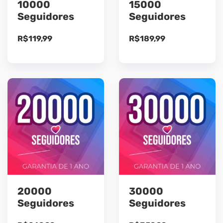
10000
15000
Seguidores
Seguidores
R$
119,99
R$
189,99
20000
30000
Seguidores
Seguidores