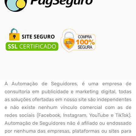
A Automação de Seguidores, é uma empresa de
consultoria em publicidade e marketing digital, todas
as soluções ofertadas em nosso site são independentes
e não existe nenhum vínculo comercial com as de
redes sociais (Facebook, Instagram, YouTube e TikTok).
Automação de Seguidores não é afiliado ou endossado
por nenhuma das empresas, plataformas ou sites para