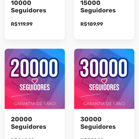
10000
15000
Seguidores
Seguidores
R$
119,99
R$
189,99
20000
30000
Seguidores
Seguidores