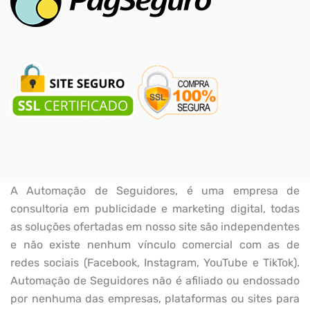
A Automação de Seguidores, é uma empresa de
consultoria em publicidade e marketing digital, todas
as soluções ofertadas em nosso site são independentes
e não existe nenhum vínculo comercial com as de
redes sociais (Facebook, Instagram, YouTube e TikTok).
Automação de Seguidores não é afiliado ou endossado
por nenhuma das empresas, plataformas ou sites para