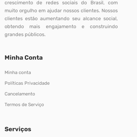
crescimento de redes sociais do Brasil, com
muito orgulho em ajudar nossos clientes. Nossos
clientes estão aumentando seu alcance social,
obtendo mais engajamento e construindo
grandes públicos.
Minha Conta
Minha conta
Políticas Privacidade
Cancelamento
Termos de Serviço
Serviços