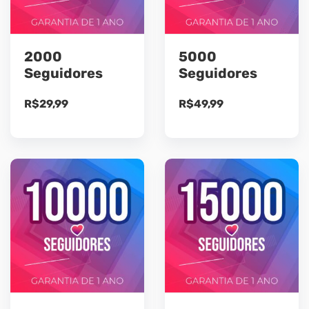
2000
5000
Seguidores
Seguidores
R$
29,99
R$
49,99