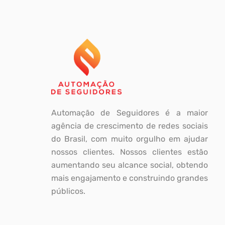
Automação de Seguidores é a maior
agência de crescimento de redes sociais
do Brasil, com muito orgulho em ajudar
nossos clientes. Nossos clientes estão
aumentando seu alcance social, obtendo
mais engajamento e construindo grandes
públicos.