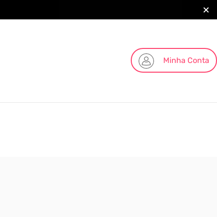
Minha Conta