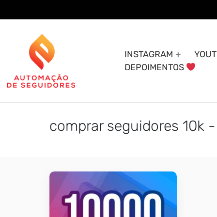
Skip
to
content
INSTAGRAM
YOUT
DEPOIMENTOS
comprar seguidores 10k 