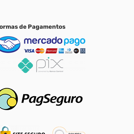
ormas de Pagamentos