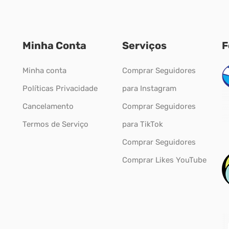
Minha Conta
Serviços
F
Minha conta
Comprar Seguidores
Políticas Privacidade
para Instagram
Cancelamento
Comprar Seguidores
Termos de Serviço
para TikTok
Comprar Seguidores
Comprar Likes YouTube