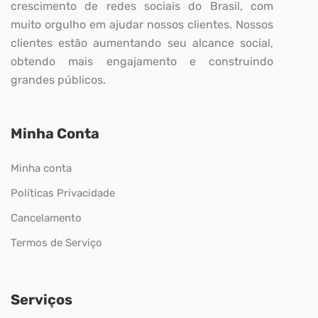
crescimento de redes sociais do Brasil, com
muito orgulho em ajudar nossos clientes. Nossos
clientes estão aumentando seu alcance social,
obtendo mais engajamento e construindo
grandes públicos.
Minha Conta
Minha conta
Políticas Privacidade
Cancelamento
Termos de Serviço
Serviços