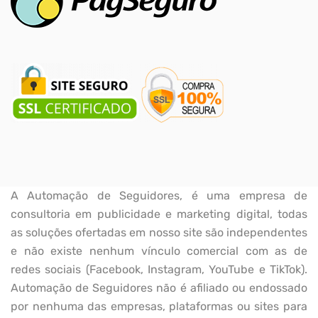
A Automação de Seguidores, é uma empresa de
consultoria em publicidade e marketing digital, todas
as soluções ofertadas em nosso site são independentes
e não existe nenhum vínculo comercial com as de
redes sociais (Facebook, Instagram, YouTube e TikTok).
Automação de Seguidores não é afiliado ou endossado
por nenhuma das empresas, plataformas ou sites para