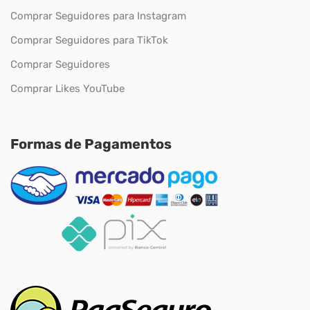
Comprar Seguidores para Instagram
Comprar Seguidores para TikTok
Comprar Seguidores
Comprar Likes YouTube
Formas de Pagamentos