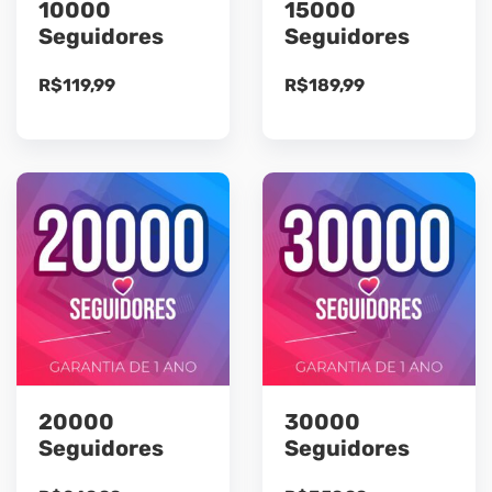
10000
15000
Seguidores
Seguidores
R$
119,99
R$
189,99
20000
30000
Seguidores
Seguidores