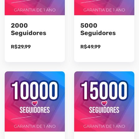
2000
5000
Seguidores
Seguidores
R$
29,99
R$
49,99