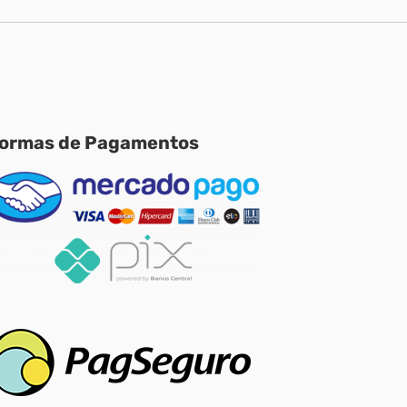
ormas de Pagamentos