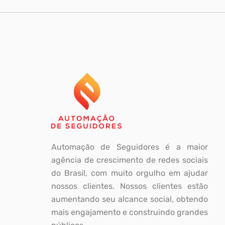
Automação de Seguidores é a maior
agência de crescimento de redes sociais
do Brasil, com muito orgulho em ajudar
nossos clientes. Nossos clientes estão
aumentando seu alcance social, obtendo
mais engajamento e construindo grandes