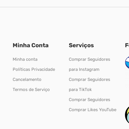
Minha Conta
Serviços
F
Minha conta
Comprar Seguidores
Políticas Privacidade
para Instagram
Cancelamento
Comprar Seguidores
Termos de Serviço
para TikTok
Comprar Seguidores
Comprar Likes YouTube