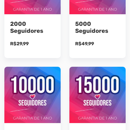
2000
5000
Seguidores
Seguidores
R$
29,99
R$
49,99