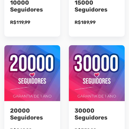
10000
15000
Seguidores
Seguidores
R$
119,99
R$
189,99
20000
30000
Seguidores
Seguidores