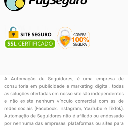
A Automação de Seguidores, é uma empresa de
consultoria em publicidade e marketing digital, todas
as soluções ofertadas em nosso site são independentes
e não existe nenhum vínculo comercial com as de
redes sociais (Facebook, Instagram, YouTube e TikTok).
Automação de Seguidores não é afiliado ou endossado
por nenhuma das empresas, plataformas ou sites para