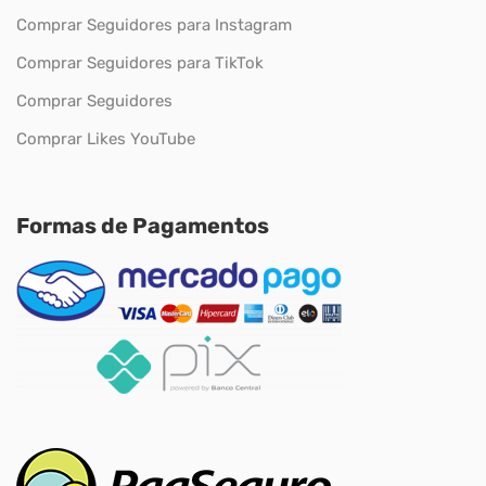
Comprar Seguidores para Instagram
Comprar Seguidores para TikTok
Comprar Seguidores
Comprar Likes YouTube
Formas de Pagamentos