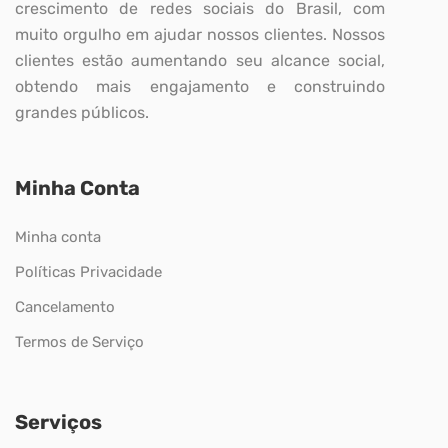
crescimento de redes sociais do Brasil, com
muito orgulho em ajudar nossos clientes. Nossos
clientes estão aumentando seu alcance social,
obtendo mais engajamento e construindo
grandes públicos.
Minha Conta
Minha conta
Políticas Privacidade
Cancelamento
Termos de Serviço
Serviços