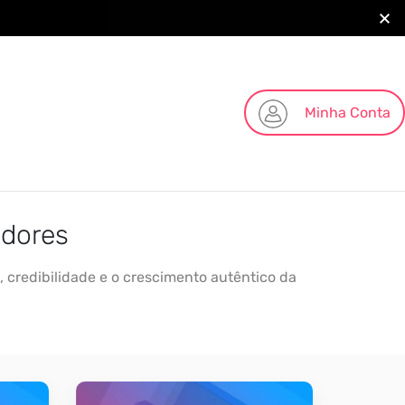
Minha Conta
idores
 credibilidade e o crescimento autêntico da