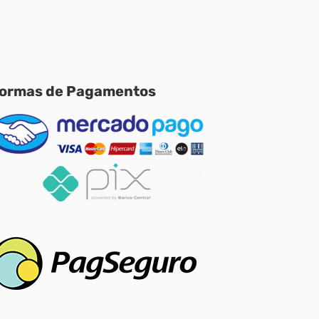
ormas de Pagamentos