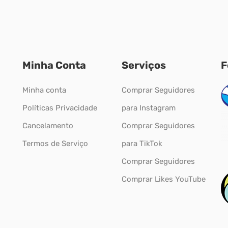
Minha Conta
Serviços
F
Minha conta
Comprar Seguidores
Políticas Privacidade
para Instagram
Cancelamento
Comprar Seguidores
Termos de Serviço
para TikTok
Comprar Seguidores
Comprar Likes YouTube