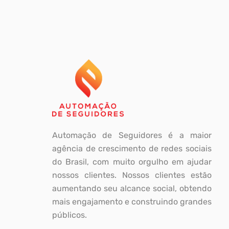
Automação de Seguidores é a maior
agência de crescimento de redes sociais
do Brasil, com muito orgulho em ajudar
nossos clientes. Nossos clientes estão
aumentando seu alcance social, obtendo
mais engajamento e construindo grandes
públicos.