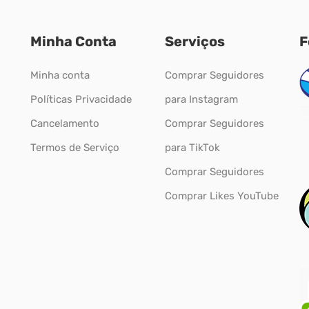
Minha Conta
Serviços
F
Minha conta
Comprar Seguidores
Políticas Privacidade
para Instagram
Cancelamento
Comprar Seguidores
Termos de Serviço
para TikTok
Comprar Seguidores
Comprar Likes YouTube