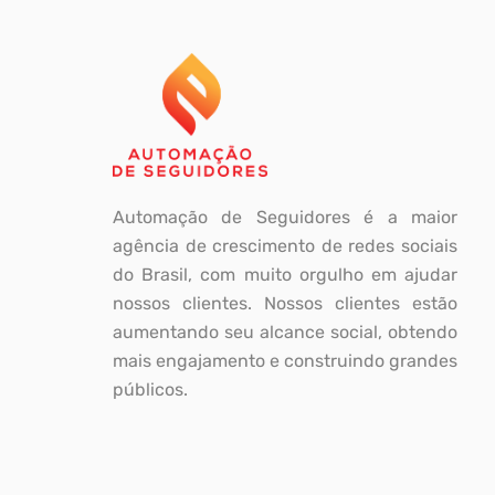
Automação de Seguidores é a maior
agência de crescimento de redes sociais
do Brasil, com muito orgulho em ajudar
nossos clientes. Nossos clientes estão
aumentando seu alcance social, obtendo
mais engajamento e construindo grandes
públicos.