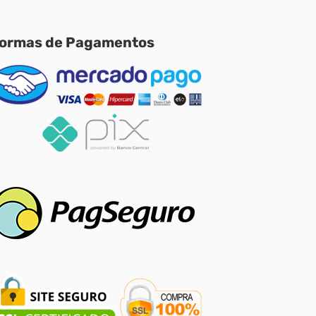
ormas de Pagamentos