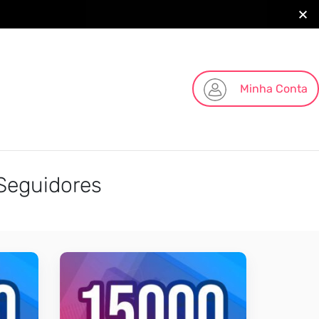
Minha Conta
Seguidores