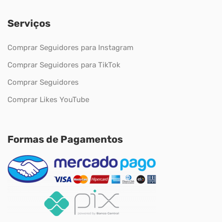
Serviços
Comprar Seguidores para Instagram
Comprar Seguidores para TikTok
Comprar Seguidores
Comprar Likes YouTube
Formas de Pagamentos