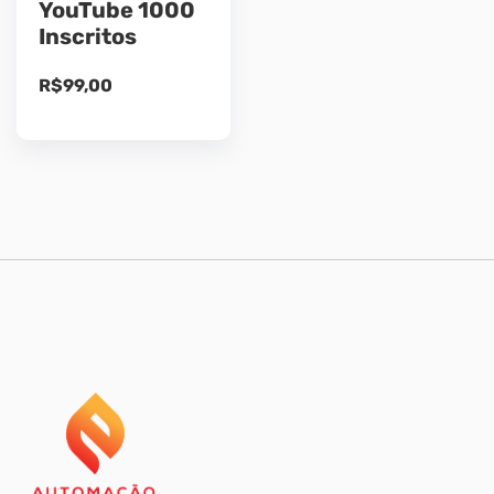
YouTube 1000
Inscritos
R$
99,00