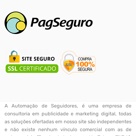
A Automação de Seguidores, é uma empresa de
consultoria em publicidade e marketing digital, todas
as soluções ofertadas em nosso site são independentes
e não existe nenhum vínculo comercial com as de