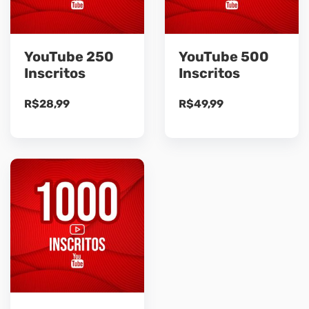
YouTube 250
YouTube 500
Inscritos
Inscritos
R$
28,99
R$
49,99