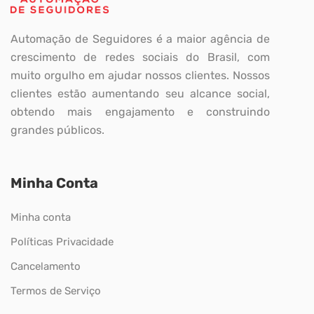
Automação de Seguidores é a maior agência de
crescimento de redes sociais do Brasil, com
muito orgulho em ajudar nossos clientes. Nossos
clientes estão aumentando seu alcance social,
obtendo mais engajamento e construindo
grandes públicos.
Minha Conta
Minha conta
Políticas Privacidade
Cancelamento
Termos de Serviço