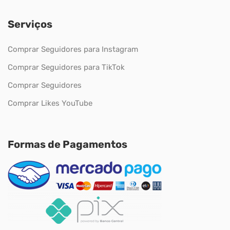
Serviços
Comprar Seguidores para Instagram
Comprar Seguidores para TikTok
Comprar Seguidores
Comprar Likes YouTube
Formas de Pagamentos