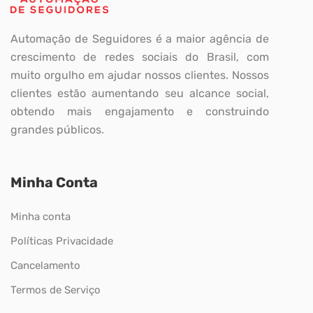
Automação de Seguidores é a maior agência de
crescimento de redes sociais do Brasil, com
muito orgulho em ajudar nossos clientes. Nossos
clientes estão aumentando seu alcance social,
obtendo mais engajamento e construindo
grandes públicos.
Minha Conta
Minha conta
Políticas Privacidade
Cancelamento
Termos de Serviço