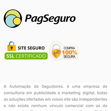
A Automação de Seguidores, é uma empresa de
consultoria em publicidade e marketing digital, todas
as soluções ofertadas em nosso site são independentes
e não existe nenhum vínculo comercial com as de