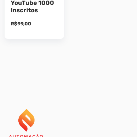
YouTube 1000
Inscritos
R$
99,00