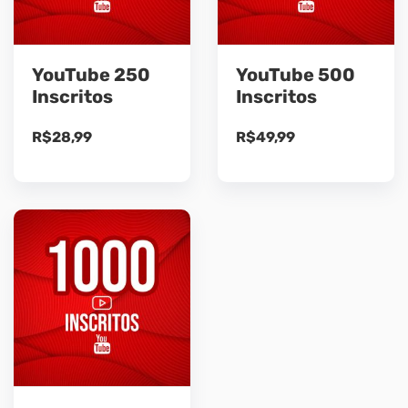
YouTube 250
YouTube 500
Inscritos
Inscritos
R$
28,99
R$
49,99