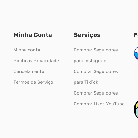
Minha Conta
Serviços
F
Minha conta
Comprar Seguidores
Políticas Privacidade
para Instagram
Cancelamento
Comprar Seguidores
Termos de Serviço
para TikTok
Comprar Seguidores
Comprar Likes YouTube