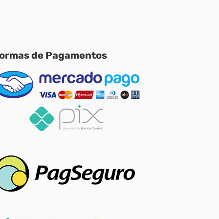
ormas de Pagamentos