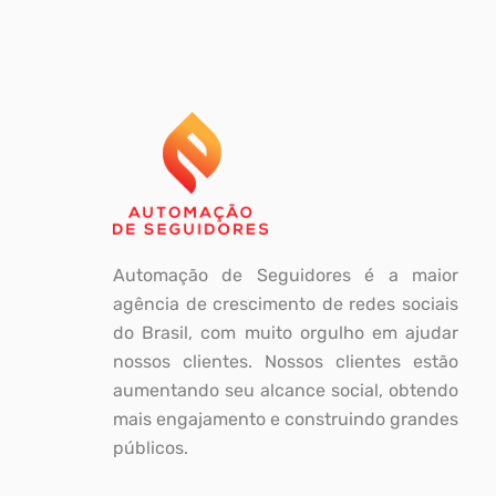
Automação de Seguidores é a maior
agência de crescimento de redes sociais
do Brasil, com muito orgulho em ajudar
nossos clientes. Nossos clientes estão
aumentando seu alcance social, obtendo
mais engajamento e construindo grandes
públicos.