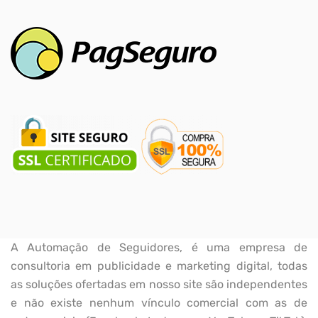
A Automação de Seguidores, é uma empresa de
consultoria em publicidade e marketing digital, todas
as soluções ofertadas em nosso site são independentes
e não existe nenhum vínculo comercial com as de