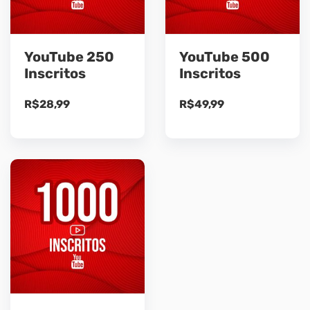
YouTube 250
YouTube 500
Inscritos
Inscritos
R$
28,99
R$
49,99