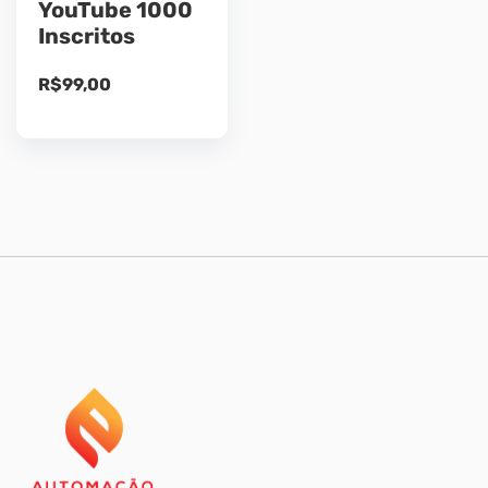
YouTube 1000
Inscritos
R$
99,00