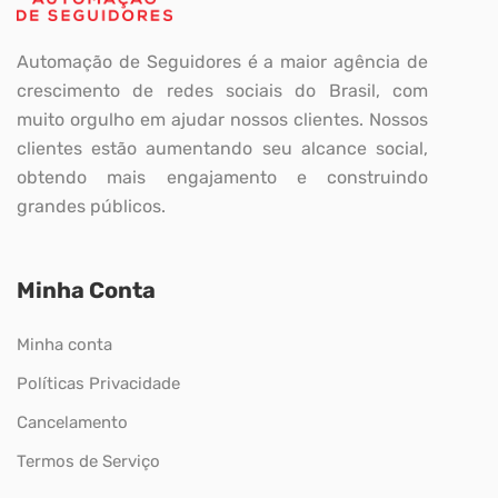
Automação de Seguidores é a maior agência de
crescimento de redes sociais do Brasil, com
muito orgulho em ajudar nossos clientes. Nossos
clientes estão aumentando seu alcance social,
obtendo mais engajamento e construindo
grandes públicos.
Minha Conta
Minha conta
Políticas Privacidade
Cancelamento
Termos de Serviço