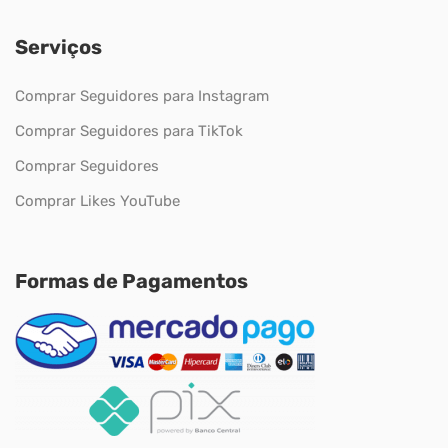
Serviços
Comprar Seguidores para Instagram
Comprar Seguidores para TikTok
Comprar Seguidores
Comprar Likes YouTube
Formas de Pagamentos