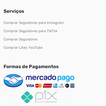
Serviços
Comprar Seguidores para Instagram
Comprar Seguidores para TikTok
Comprar Seguidores
Comprar Likes YouTube
Formas de Pagamentos