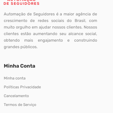
Automação de Seguidores é a maior agência de
crescimento de redes sociais do Brasil, com
muito orgulho em ajudar nossos clientes. Nossos
clientes estão aumentando seu alcance social,
obtendo mais engajamento e construindo
grandes públicos.
Minha Conta
Minha conta
Políticas Privacidade
Cancelamento
Termos de Serviço