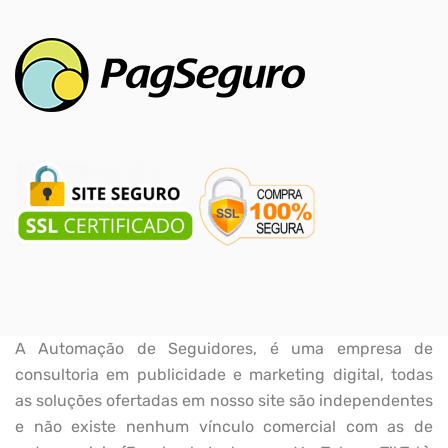
A Automação de Seguidores, é uma empresa de
consultoria em publicidade e marketing digital, todas
as soluções ofertadas em nosso site são independentes
e não existe nenhum vínculo comercial com as de