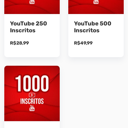
YouTube 250
YouTube 500
Inscritos
Inscritos
R$
28,99
R$
49,99