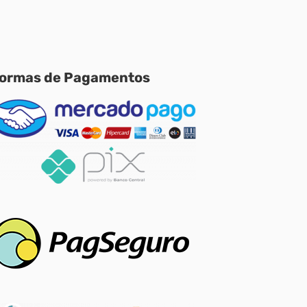
ormas de Pagamentos