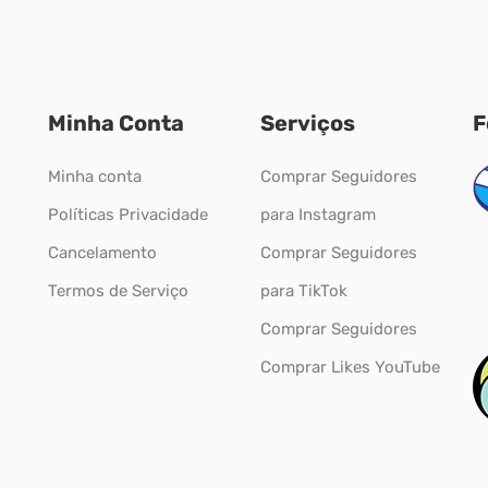
Minha Conta
Serviços
F
Minha conta
Comprar Seguidores
Políticas Privacidade
para Instagram
Cancelamento
Comprar Seguidores
Termos de Serviço
para TikTok
Comprar Seguidores
Comprar Likes YouTube