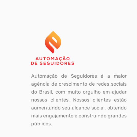
Automação de Seguidores é a maior
agência de crescimento de redes sociais
do Brasil, com muito orgulho em ajudar
nossos clientes. Nossos clientes estão
aumentando seu alcance social, obtendo
mais engajamento e construindo grandes
públicos.